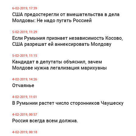
6-02-2019, 17:39
США предостерегли от вмешательства в дела
Молдовы: Не надо пугать Россией
5-02-2019, 11:29
Если Румыния признает независимость Косово,
США разрешат ей аннексировать Молдову
5-02-2019, 11:15
Кандидат в депутаты объяснил, зачем
Молдове нужна легализация марихуаны
4-02-2019, 14:26
Отчаянье
4-02-2019, 11:01
В Румынии растет число сторонников Чаушеску
4-02-2019, 00:57
Россия всегда всем должна.
4-02-2019, 00:18