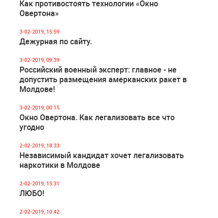
Как противостоять технологии «Окно
Овертона»
3-02-2019, 15:59
Дежурная по сайту.
3-02-2019, 09:39
Российский военный эксперт: главное - не
допустить размещения амерканских ракет в
Молдове!
3-02-2019, 00:15
Окно Овертона. Как легализовать все что
угодно
2-02-2019, 18:33
Независимый кандидат хочет легализовать
наркотики в Молдове
2-02-2019, 15:31
ЛЮБО!
2-02-2019, 10:42