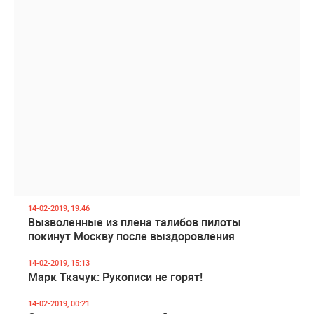
14-02-2019, 19:46
Вызволенные из плена талибов пилоты
покинут Москву после выздоровления
14-02-2019, 15:13
Марк Ткачук: Рукописи не горят!
14-02-2019, 00:21