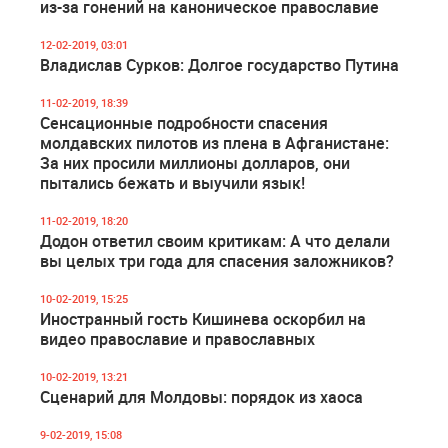
из-за гонений на каноническое православие
12-02-2019, 03:01
Владислав Сурков: Долгое государство Путина
11-02-2019, 18:39
Сенсационные подробности спасения
молдавских пилотов из плена в Афганистане:
За них просили миллионы долларов, они
пытались бежать и выучили язык!
11-02-2019, 18:20
Додон ответил своим критикам: А что делали
вы целых три года для спасения заложников?
10-02-2019, 15:25
Иностранный гость Кишинева оскорбил на
видео православие и православных
10-02-2019, 13:21
Сценарий для Молдовы: порядок из хаоса
9-02-2019, 15:08