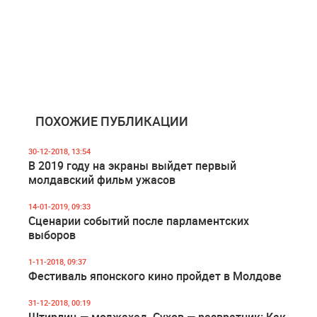
ПОХОЖИЕ ПУБЛИКАЦИИ
30-12-2018, 13:54
В 2019 году на экраны выйдет первый
молдавский фильм ужасов
14-01-2019, 09:33
Сценарии событий после парламентских
выборов
1-11-2018, 09:37
Фестиваль японского кино пройдет в Молдове
31-12-2018, 00:19
Штирлиц — моджахед, Сухов — развратник: Как