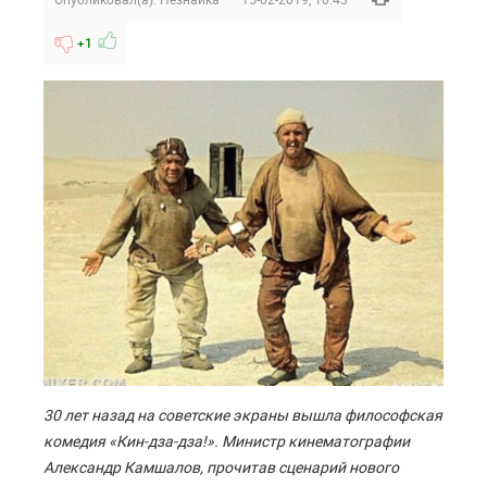
+1
30 лет назад на советские экраны вышла философская
комедия «Кин-дза-дза!». Министр кинематографии
Александр Камшалов, прочитав сценарий нового