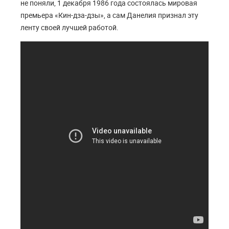
не поняли, 1 декабря 1986 года состоялась мировая
премьера «Кин-дза-дзы», а сам Данелия признал эту
ленту своей лучшей работой.