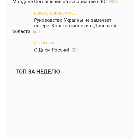
Молдове Соглашение об ассоциации с ЕС
0
DRAGOS_CONDREA1988
Руководство Украины не замечает
потерю Константиновки в Донецкой
области
1
LELEA1986
С Днем России!
0
ТОП ЗА НЕДЕЛЮ