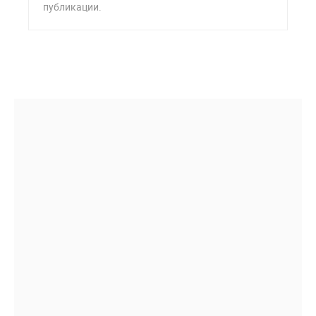
публикации.