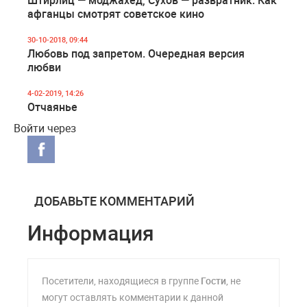
афганцы смотрят советское кино
30-10-2018, 09:44
Любовь под запретом. Очередная версия
любви
4-02-2019, 14:26
Отчаянье
Войти через
ДОБАВЬТЕ КОММЕНТАРИЙ
Информация
Посетители, находящиеся в группе
Гости
, не
могут оставлять комментарии к данной