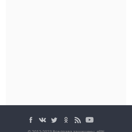
© 2012-2023 Все права защищены. ePN