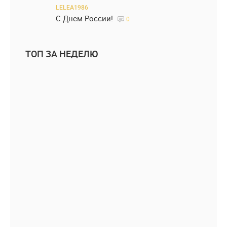
LELEA1986
С Днем России!
0
ТОП ЗА НЕДЕЛЮ