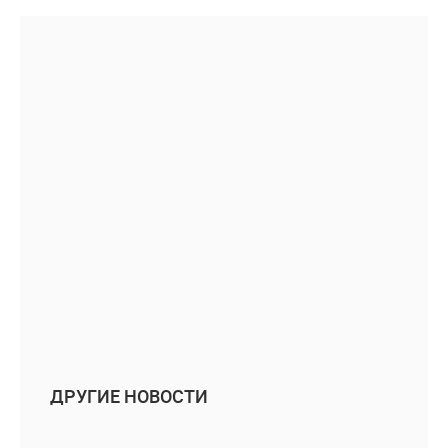
ДРУГИЕ НОВОСТИ