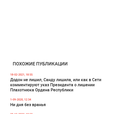
ПОХОЖИЕ ПУБЛИКАЦИИ
18-02-2021, 18:55
Додон не лишил, Санду лишила, или как в Сети
комментируют указ Президента о лишении
Плахотнюка Ордена Республики
1-09-2020, 12:34
Ни дня без вранья