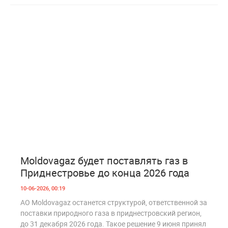
0
224
Moldovagaz будет поставлять газ в
Приднестровье до конца 2026 года
10-06-2026, 00:19
АО Moldovagaz останется структурой, ответственной за
поставки природного газа в приднестровский регион,
до 31 декабря 2026 года. Такое решение 9 июня принял