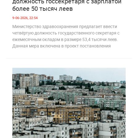
должность госсекретаря с зарплатой
более 50 тысяч леев
9-06-2026, 22:54
Министерство здравоохранения предлагает ввести
четвёртую должность государственного секретаря с
ежемесячным окладом в размере 53,4 тысячи леев.
Данная мера включена в проект постановления