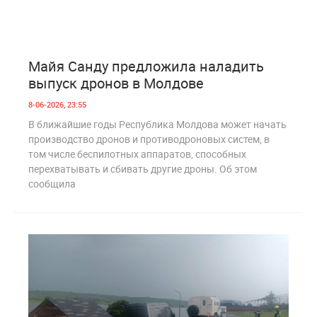
7
271
Майя Санду предложила наладить
выпуск дронов в Молдове
8-06-2026, 23:55
В ближайшие годы Республика Молдова может начать
производство дронов и противодроновых систем, в
том числе беспилотных аппаратов, способных
перехватывать и сбивать другие дроны. Об этом
сообщила