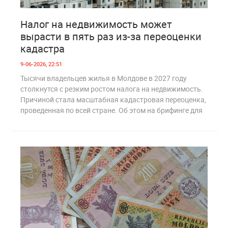
0
233
Налог на недвижимость может
вырасти в пять раз из-за переоценки
кадастра
9-06-2026, 22:51
Тысячи владельцев жилья в Молдове в 2027 году
столкнутся с резким ростом налога на недвижимость.
Причиной стала масштабная кадастровая переоценка,
проведенная по всей стране. Об этом на брифинге для