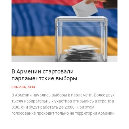
0
186
В Армении стартовали
парламентские выборы
8-06-2026, 23:44
В Армении начались выборы в парламент. Более двух
тысяч избирательных участков открылись в стране в
8:00, они будут работать до 20:00. При этом
голосование проходит только на территории Армении,