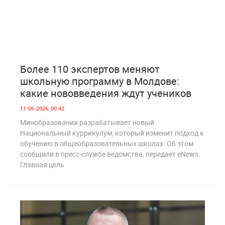
0
213
Более 110 экспертов меняют
школьную программу в Молдове:
какие нововведения ждут учеников
11-06-2026, 00:42
Минобразования разрабатывает новый
Национальный куррикулум, который изменит подход к
обучению в общеобразовательных школах. Об этом
сообщили в пресс-службе ведомства, передает eNews.
Главная цель