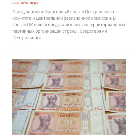
6-06-2026, 20:48
Съезд партии избрал новый состав Центрального
комитета и Центральной ревизионной комиссии. В
состав ЦК вошли представители всех территориальных
партийных организаций страны. Секретарями
Центрального