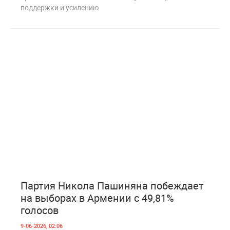
поддержки и усилению
7
272
Партия Никола Пашиняна побеждает
на выборах в Армении с 49,81%
голосов
9-06-2026, 02:06