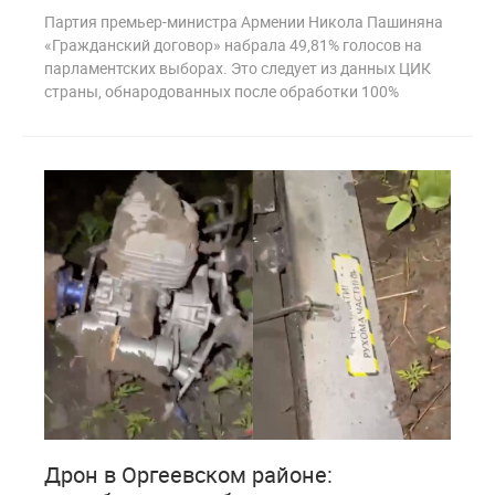
Партия премьер-министра Армении Никола Пашиняна
«Гражданский договор» набрала 49,81% голосов на
парламентских выборах. Это следует из данных ЦИК
страны, обнародованных после обработки 100%
8
281
Дрон в Оргеевском районе: