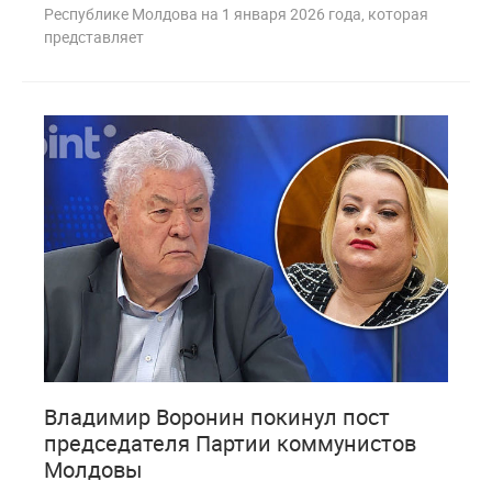
Республике Молдова на 1 января 2026 года, которая
представляет
1
266
Владимир Воронин покинул пост
председателя Партии коммунистов
Молдовы