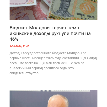
0
222
Бюджет Молдовы теряет темп:
июньские доходы рухнули почти на
46%
9-06-2026, 22:48
Доходы государственного бюджета Молдовы за
первые шесть месяцев 2026 года составили 30,93 млрд
леев. Это всего на 30,6 млн леев меньше, чем за
аналогичный период прошлого года, что
свидетельствует о