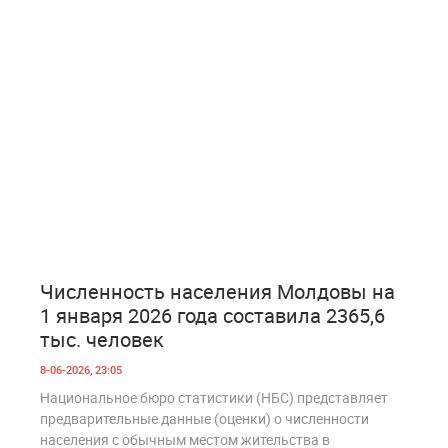
1
210
Численность населения Молдовы на
1 января 2026 года составила 2365,6
тыс. человек
8-06-2026, 23:05
Национальное бюро статистики (НБС) представляет
предварительные данные (оценки) о численности
населения с обычным местом жительства в