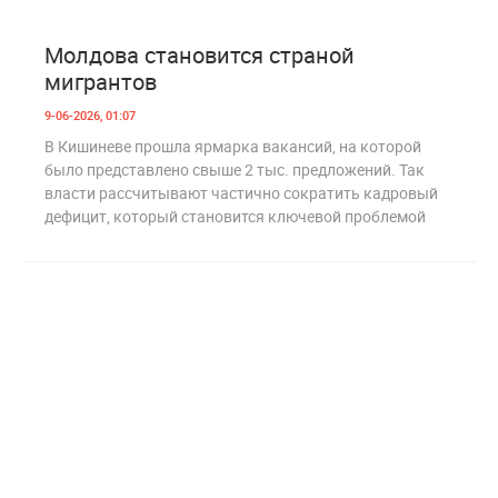
1
228
Молдова становится страной
мигрантов
9-06-2026, 01:07
В Кишиневе прошла ярмарка вакансий, на которой
было представлено свыше 2 тыс. предложений. Так
власти рассчитывают частично сократить кадровый
дефицит, который становится ключевой проблемой