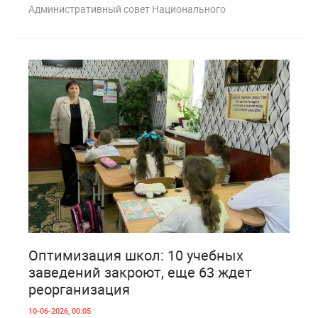
Административный совет Национального
6
281
Оптимизация школ: 10 учебных
заведений закроют, еще 63 ждет
реорганизация
10-06-2026, 00:05