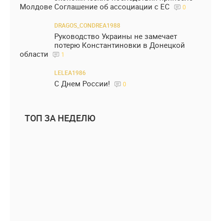
Молдове Соглашение об ассоциации с ЕС
0
DRAGOS_CONDREA1988
Руководство Украины не замечает
потерю Константиновки в Донецкой
области
1
LELEA1986
С Днем России!
0
ТОП ЗА НЕДЕЛЮ