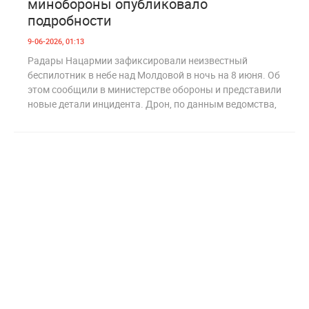
минобороны опубликовало
подробности
9-06-2026, 01:13
Радары Нацармии зафиксировали неизвестный
беспилотник в небе над Молдовой в ночь на 8 июня. Об
этом сообщили в министерстве обороны и представили
новые детали инцидента. Дрон, по данным ведомства,