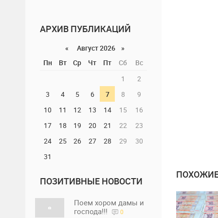
АРХИВ ПУБЛИКАЦИЙ
«
Август 2026 »
Пн
Вт
Ср
Чт
Пт
Сб
Вс
1
2
3
4
5
6
7
8
9
10
11
12
13
14
15
16
17
18
19
20
21
22
23
24
25
26
27
28
29
30
31
ПОХОЖИЕ
ПОЗИТИВНЫЕ НОВОСТИ
Поем хором дамы и
господа!!!
0