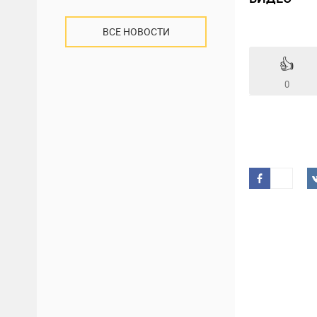
ВСЕ НОВОСТИ
👍
0