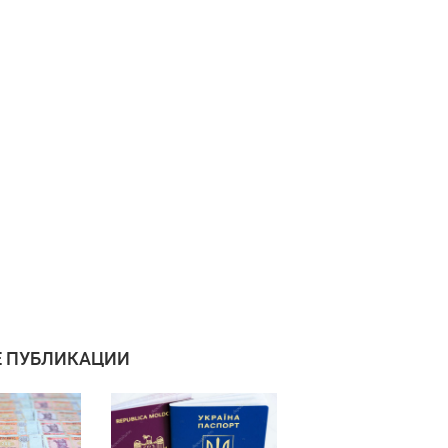
 ПУБЛИКАЦИИ