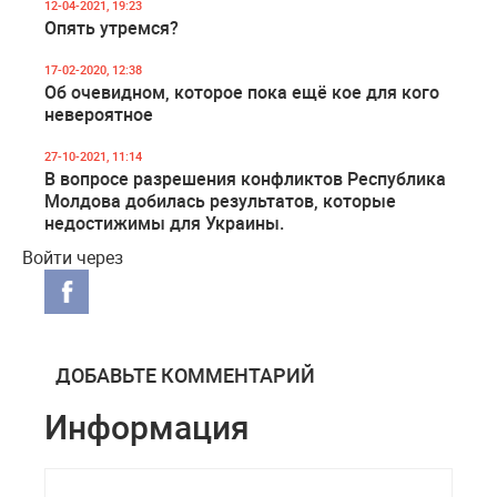
12-04-2021, 19:23
Опять утремся?
17-02-2020, 12:38
Об очевидном, которое пока ещё кое для кого
невероятное
27-10-2021, 11:14
В вопросе разрешения конфликтов Республика
Молдова добилась результатов, которые
недостижимы для Украины.
Войти через
ДОБАВЬТЕ КОММЕНТАРИЙ
Информация