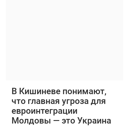
В Кишиневе понимают,
что главная угроза для
евроинтеграции
Молдовы — это Украина