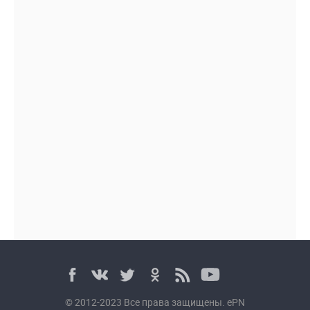
© 2012-2023 Все права защищены. ePN