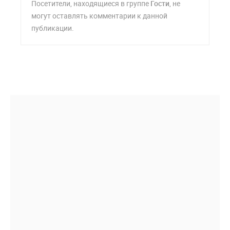
Посетители, находящиеся в группе
Гости
, не
могут оставлять комментарии к данной
публикации.