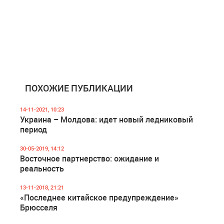
ПОХОЖИЕ ПУБЛИКАЦИИ
14-11-2021, 10:23
Украина – Молдова: идет новый ледниковый
период
30-05-2019, 14:12
Восточное партнерство: ожидание и
реальность
13-11-2018, 21:21
«Последнее китайское предупреждение»
Брюсселя