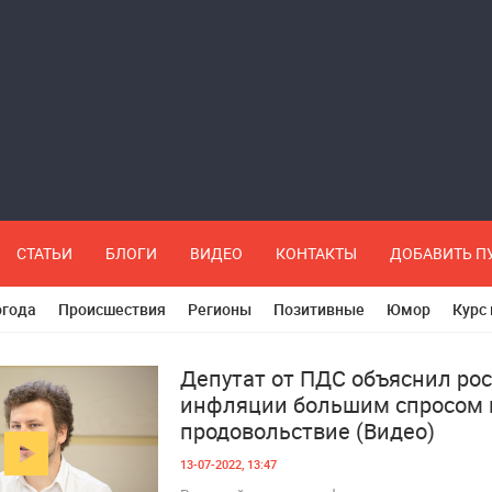
СТАТЬИ
БЛОГИ
ВИДЕО
КОНТАКТЫ
ДОБАВИТЬ 
огода
Происшествия
Регионы
Позитивные
Юмор
Курс
Депутат от ПДС объяснил рос
инфляции большим спросом 
продовольствие (Видео)
13-07-2022, 13:47