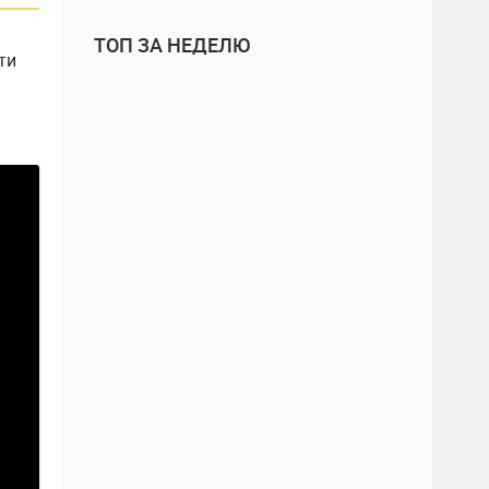
ТОП ЗА НЕДЕЛЮ
ти