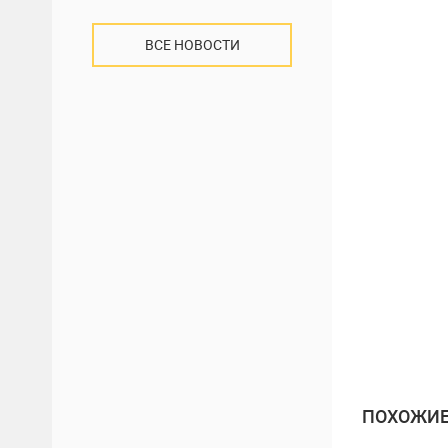
ВСЕ НОВОСТИ
ПОХОЖИЕ