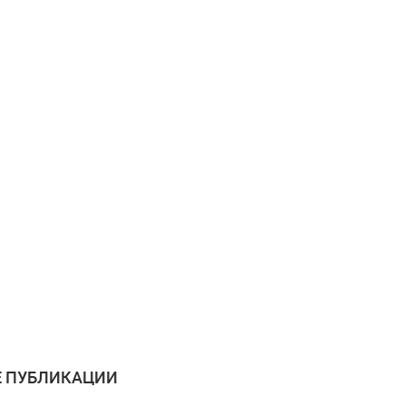
 ПУБЛИКАЦИИ