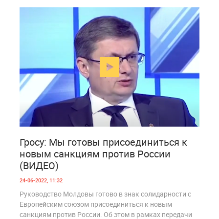
6
1 945
Гросу: Мы готовы присоединиться к
новым санкциям против России
(ВИДЕО)
24-06-2022, 11:32
Руководство Молдовы готово в знак солидарности с
Европейским союзом присоединиться к новым
санкциям против России. Об этом в рамках передачи