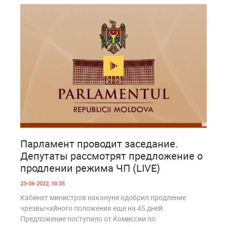
2
925
Парламент проводит заседание.
Депутаты рассмотрят предложение о
продлении режима ЧП (LIVE)
23-06-2022, 10:35
Кабинет министров накануне одобрил продление
чрезвычайного положения еще на 45 дней.
Предложение поступило от Комиссии по