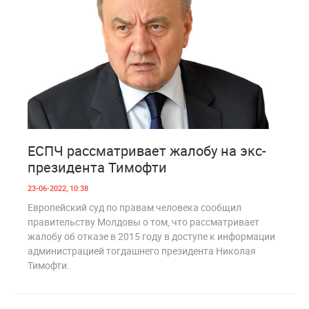
1
1 053
ЕСПЧ рассматривает жалобу на экс-
президента Тимофти
23-06-2022, 10:38
Европейский суд по правам человека сообщил
правительству Молдовы о том, что рассматривает
жалобу об отказе в 2015 году в доступе к информации
администрацией тогдашнего президента Николая
Тимофти.