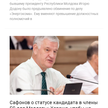
бывшему президенту Республики Молдова Игорю
Додону было предъявлено обвинение по делу
«Энергокома». Ему вменяют превышение должностных
полномочий в
2
1 463
Сафонов о статусе кандидата в члены