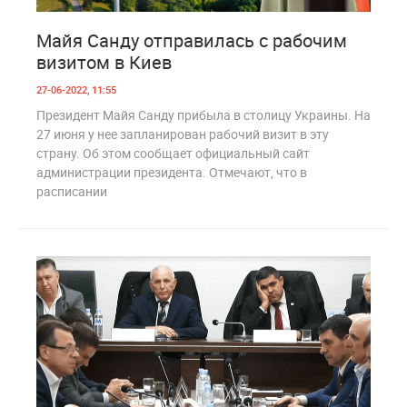
0
889
Майя Санду отправилась с рабочим
визитом в Киев
27-06-2022, 11:55
Президент Майя Санду прибыла в столицу Украины. На
27 июня у нее запланирован рабочий визит в эту
страну. Об этом сообщает официальный сайт
администрации президента. Отмечают, что в
расписании