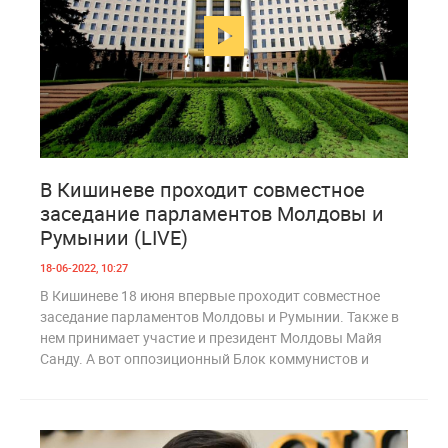
2
867
В Кишиневе проходит совместное
заседание парламентов Молдовы и
Румынии (LIVE)
18-06-2022, 10:27
В Кишиневе 18 июня впервые проходит совместное
заседание парламентов Молдовы и Румынии. Также в
нем принимает участие и президент Молдовы Майя
Санду. А вот оппозиционный Блок коммунистов и