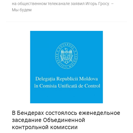
на общественном телеканале заявил Игорь Гросу. –
Мы будем
0
1 061
В Бендерах состоялось еженедельное
заседание Объединенной
контрольной комиссии