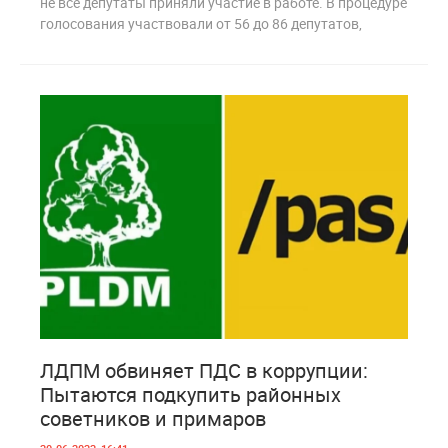
не все депутаты приняли участие в работе. В процедуре
голосования участвовали от 56 до 86 депутатов,
1
930
ЛДПМ обвиняет ПДС в коррупции:
Пытаются подкупить районных
советников и примаров