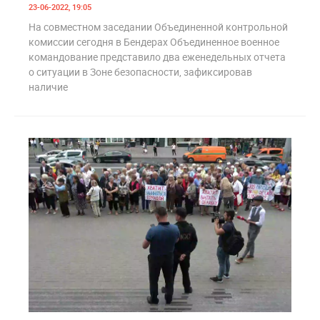
23-06-2022, 19:05
На совместном заседании Объединенной контрольной
комиссии сегодня в Бендерах Объединенное военное
командование представило два еженедельных отчета
о ситуации в Зоне безопасности, зафиксировав
наличие