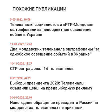
ПОХОЖИЕ ПУБЛИКАЦИИ
3-03-2022, 10:08
Телеканалы социалистов и «РТР-Молдова»
оштрафовали за некорректное освещение
войны в Украине
11-03-2022, 17:48
Два молдавских телеканала оштрафованы "за
однобокое освещение событий в Украине"
10-11-2020, 18:27
СТР оштрафовал 14 телеканалов
8-09-2020, 20:39
Выборы президента 2020: Телеканалы
объявили цены на предвыборную рекламу
30-01-2020, 22:09
Новогоднее обращение президента России на
молдавских телеканалах не признали