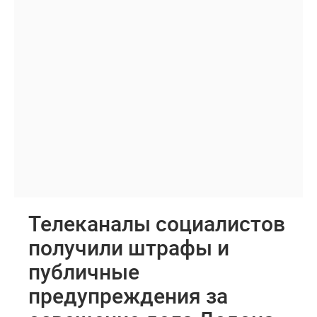
Телеканалы социалистов
получили штрафы и
публичные
предупреждения за