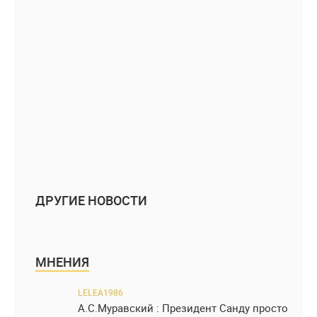
ДРУГИЕ НОВОСТИ
МНЕНИЯ
LELEA1986
А.С.Муравский : Президент Санду просто