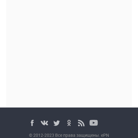
© 2012-2023 Все права защищены. ePN