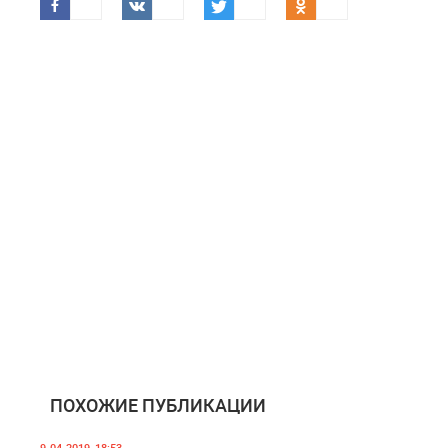
ПОХОЖИЕ ПУБЛИКАЦИИ
9-04-2019, 18:53