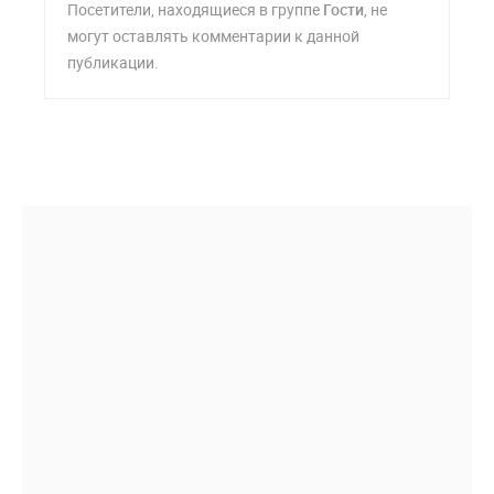
Посетители, находящиеся в группе
Гости
, не
могут оставлять комментарии к данной
публикации.