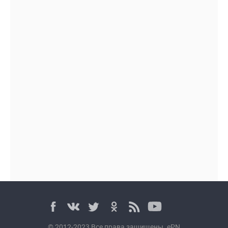
© 2012-2023 Все права защищены. ePN