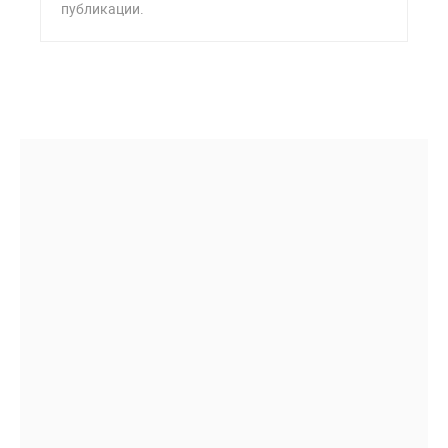
публикации.