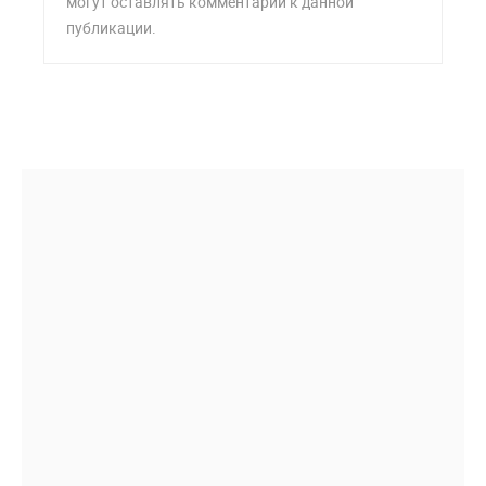
могут оставлять комментарии к данной
публикации.