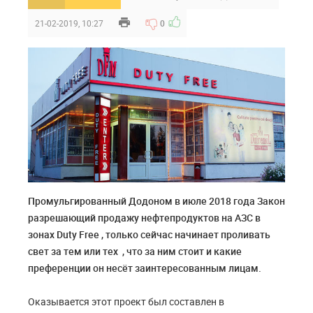
21-02-2019, 10:27
0
Промульгированный Додоном в июле 2018 года Закон
разрешающий продажу нефтепродуктов на АЗС в
зонах Duty Free , только сейчас начинает проливать
свет за тем или тех , что за ним стоит и какие
преференции он несёт заинтересованным лицам.
Оказывается этот проект был составлен в