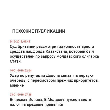
ПОХОЖИЕ ПУБЛИКАЦИИ
5-12-2018, 09:45
Суд Британии рассмотрит законность ареста
средств нацфонда Казахстана, который был
осуществлен по запросу молдавского олигарха
Стати
10-01-2019, 22:04
Удар по репутации Додона связан, в первую
очередь, с пересмотром прежних приоритетов,
мнение
23-01-2019, 07:58
Вячеслав Ионицэ: В Молдове нужно ввести
налог на вредные привычки