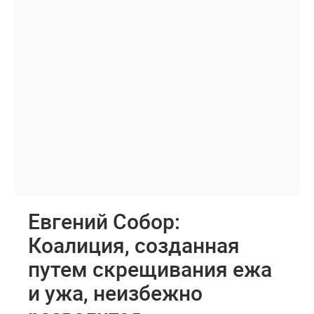
Евгений Собор:
Коалиция, созданная
путем скрещивания ежа
и ужа, неизбежно