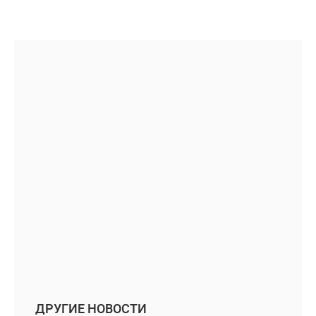
ДРУГИЕ НОВОСТИ