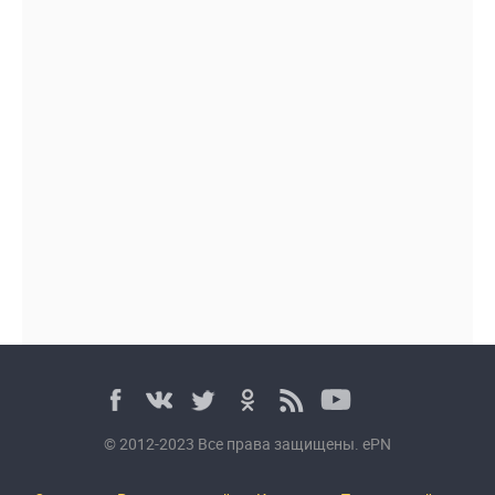
© 2012-2023 Все права защищены. ePN