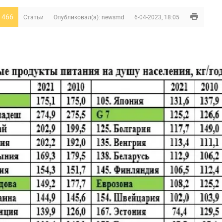
 466
Статьи
Опубликовал(а):
newsmd
6-04-2023, 18:05