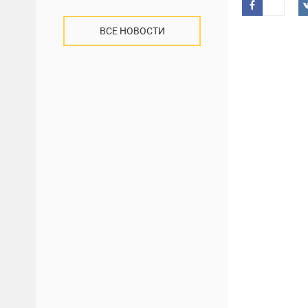
ВСЕ НОВОСТИ