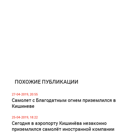
ПОХОЖИЕ ПУБЛИКАЦИИ
27-04-2019, 20:55
Самолет с Благодатным огнем приземлился в
Кишиневе
25-04-2019, 18:22
Сегодня в аэропорту Кишинёва незаконно
приземлился самолёт иностранной компании