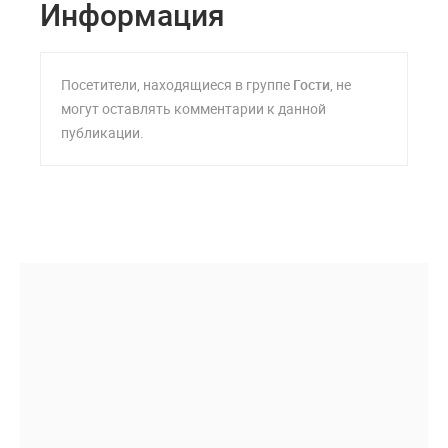
Информация
Посетители, находящиеся в группе
Гости
, не
могут оставлять комментарии к данной
публикации.