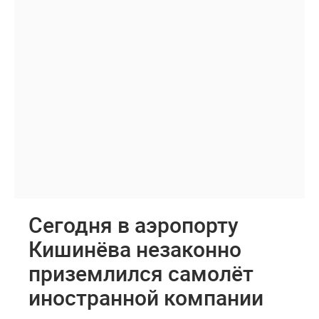
Сегодня в аэропорту
Кишинёва незаконно
приземлился самолёт
иностранной компании