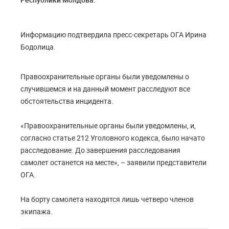
Информацию подтвердила пресс-секретарь ОГА Ирина
Бодолица.
Правоохранительные органы были уведомлены о
случившемся и на данный момент расследуют все
обстоятельства инцидента.
«Правоохранительные органы были уведомлены, и,
согласно статье 212 Уголовного кодекса, было начато
расследование. До завершения расследования
самолет останется на месте», – заявили представители
ОГА.
На борту самолета находятся лишь четверо членов
экипажа.