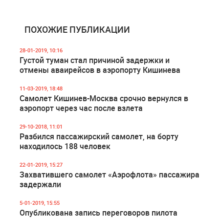
ПОХОЖИЕ ПУБЛИКАЦИИ
28-01-2019, 10:16
Густой туман стал причиной задержки и
отмены аваирейсов в аэропорту Кишинева
11-03-2019, 18:48
Самолет Кишинев-Москва срочно вернулся в
аэропорт через час после взлета
29-10-2018, 11:01
Разбился пассажирский самолет, на борту
находилось 188 человек
22-01-2019, 15:27
Захватившего самолет «Аэрофлота» пассажира
задержали
5-01-2019, 15:55
Опубликована запись переговоров пилота