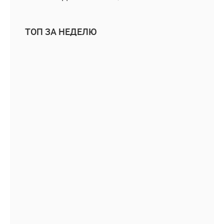
ТОП ЗА НЕДЕЛЮ