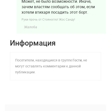
Может, не было возможности. Иначе,
зачем властям сообщать об этом, если
хотели втихаря посадить этот борт.
Руки прочь от Стояногло! Жос Санду!
Жалоба
Информация
Посетители, находящиеся в группе
Гости
, не
могут оставлять комментарии к данной
публикации.