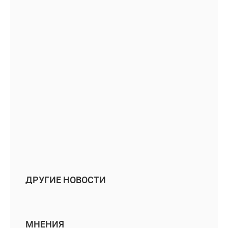
ДРУГИЕ НОВОСТИ
МНЕНИЯ