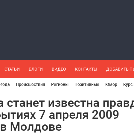
СТАТЬИ
БЛОГИ
ВИДЕО
КОНТАКТЫ
ДОБАВИТЬ 
огода
Происшествия
Регионы
Позитивные
Юмор
Курс
а станет известна прав
бытиях 7 апреля 2009
 в Молдове