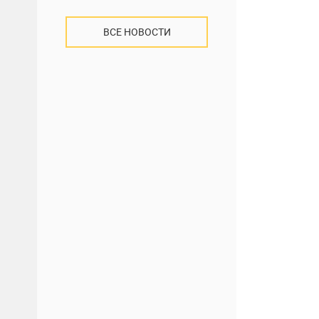
ВСЕ НОВОСТИ