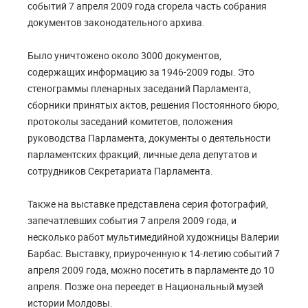
событий 7 апреля 2009 года сгорела часть собрания
документов законодательного архива.
Было уничтожено около 3000 документов,
содержащих информацию за 1946-2009 годы. Это
стенограммы пленарных заседаний Парламента,
сборники принятых актов, решения Постоянного бюро,
протоколы заседаний комитетов, положения
руководства Парламента, документы о деятельности
парламентских фракций, личные дела депутатов и
сотрудников Секретариата Парламента.
Также на выставке представлена серия фотографий,
запечатлевших события 7 апреля 2009 года, и
несколько работ мультимедийной художницы Валерии
Барбас. Выставку, приуроченную к 14-летию событий 7
апреля 2009 года, можно посетить в парламенте до 10
апреля. Позже она переедет в Национальный музей
истории Молдовы.