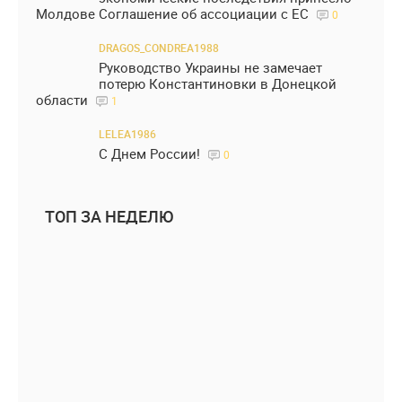
Молдове Соглашение об ассоциации с ЕС
0
DRAGOS_CONDREA1988
Руководство Украины не замечает
потерю Константиновки в Донецкой
области
1
LELEA1986
С Днем России!
0
ТОП ЗА НЕДЕЛЮ