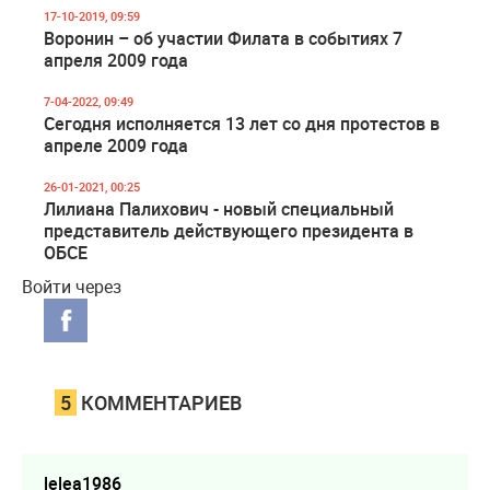
17-10-2019, 09:59
Воронин – об участии Филата в событиях 7
апреля 2009 года
7-04-2022, 09:49
Сегодня исполняется 13 лет со дня протестов в
апреле 2009 года
26-01-2021, 00:25
Лилиана Палихович - новый специальный
представитель действующего президента в
ОБСЕ
Войти через
5
КОММЕНТАРИЕВ
lelea1986