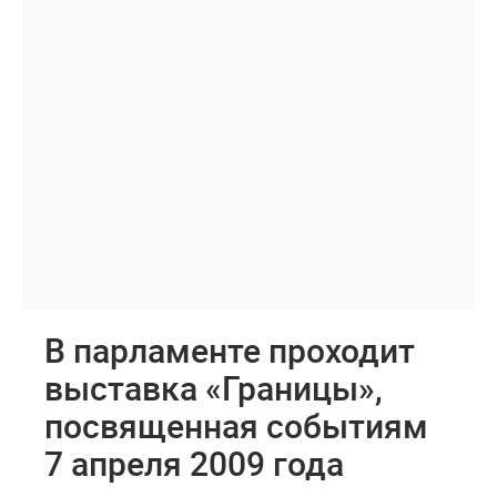
В парламенте проходит
выставка «Границы»,
посвященная событиям
7 апреля 2009 года