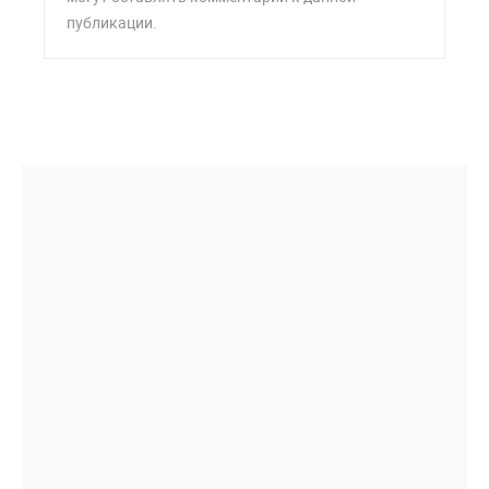
публикации.