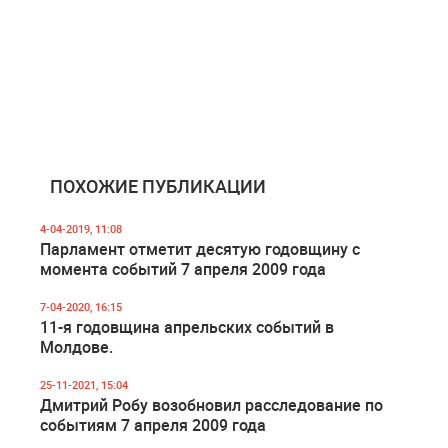
ПОХОЖИЕ ПУБЛИКАЦИИ
4-04-2019, 11:08
Парламент отметит десятую годовщину с
момента событий 7 апреля 2009 года
7-04-2020, 16:15
11-я годовщина апрельских событий в
Молдове.
25-11-2021, 15:04
Дмитрий Робу возобновил расследование по
событиям 7 апреля 2009 года