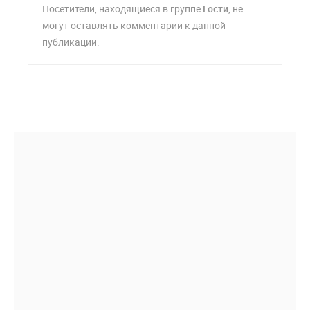
Посетители, находящиеся в группе
Гости
, не
могут оставлять комментарии к данной
публикации.