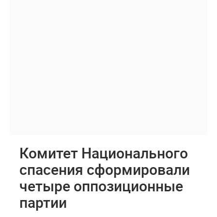
Комитет Национального
спасения сформировали
четыре оппозиционные
партии