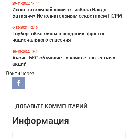
29-01-2022, 14:44
Исполнительный комитет избрал Влада
Батрынчу Исполнительным секретарем ПСРМ
6-12-2021, 12:46
Таубер: объявляем о создании "фронта
национального спасения"
18-05-2022, 10:14
Анонс: БКС объявляет о начале протестных
акций
Войти через
ДОБАВЬТЕ КОММЕНТАРИЙ
Информация