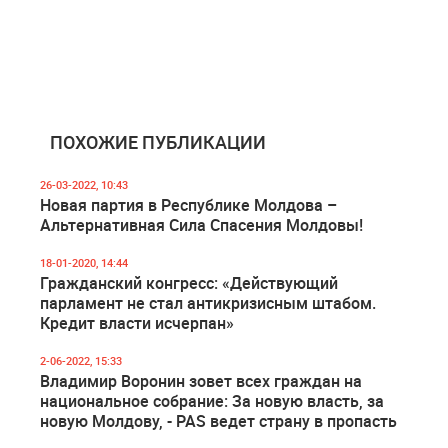
ПОХОЖИЕ ПУБЛИКАЦИИ
26-03-2022, 10:43
Новая партия в Республике Молдова –
Альтернативная Сила Спасения Молдовы!
18-01-2020, 14:44
Гражданский конгресс: «Действующий
парламент не стал антикризисным штабом.
Кредит власти исчерпан»
2-06-2022, 15:33
Владимир Воронин зовет всех граждан на
национальное собрание: За новую власть, за
новую Молдову, - PAS ведет страну в пропасть