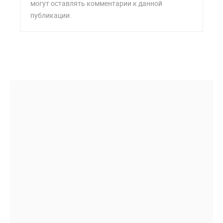
могут оставлять комментарии к данной
публикации.