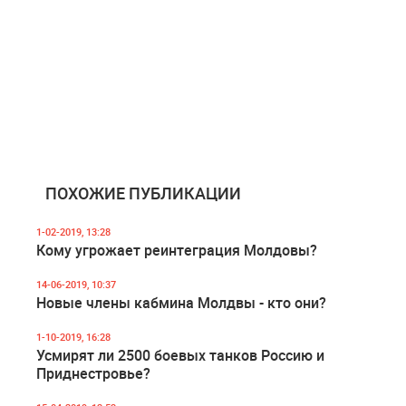
ПОХОЖИЕ ПУБЛИКАЦИИ
1-02-2019, 13:28
Кому угрожает реинтеграция Молдовы?
14-06-2019, 10:37
Новые члены кабмина Молдвы - кто они?
1-10-2019, 16:28
Усмирят ли 2500 боевых танков Россию и
Приднестровье?