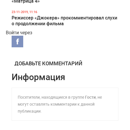
«Матрица 4»
23-11-2019, 11:16
Режиссер «Джокера» прокомментировал слухи
о продолжении фильма
Войти через
ДОБАВЬТЕ КОММЕНТАРИЙ
Информация
Посетители, находящиеся в группе
Гости
, не
могут оставлять комментарии к данной
публикации.