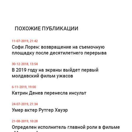
ПОХОЖИЕ ПУБЛИКАЦИИ
11-07-2019, 21:42
Софи Лорен: возвращение на съемочную
площадку после десятилетнего перерыва
30-12-2018, 13:54
В 2019 году на экраны выйдет первый
молдавский фильм ужасов
6-11-2019, 19:00
Катрин Денев перенесла инсульт
24-07-2019, 21:34
Умер актер Рутгер Хауэр
21-08-2019, 10:28
Определен исполнитель главной роли в фильме