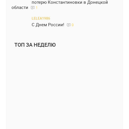
потерю Константиновки в Донецкой
области
1
LELEA1986
С Днем России!
0
ТОП ЗА НЕДЕЛЮ