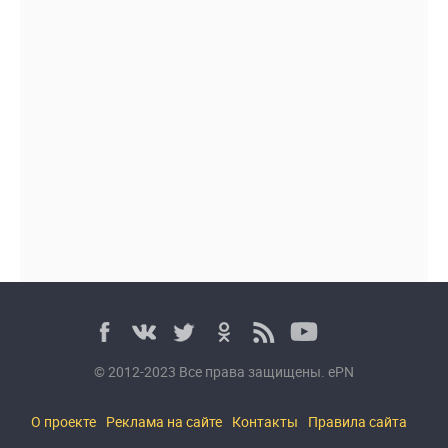
© 2012-2023 Все права защищены. ePN
О проекте
Реклама на сайте
Контакты
Правила сайта