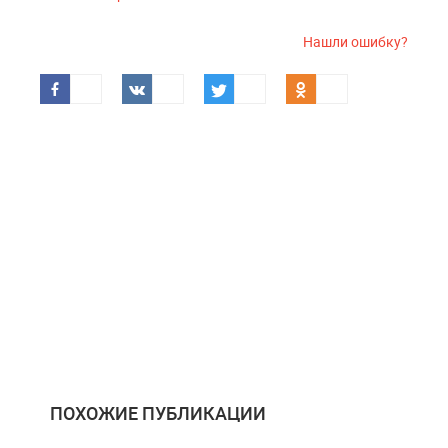
Нашли ошибку?
ПОХОЖИЕ ПУБЛИКАЦИИ