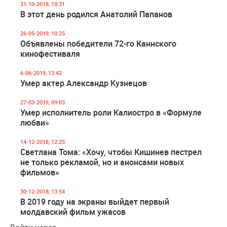
31-10-2018, 18:31
В этот день родился Анатолий Папанов
26-05-2019, 10:25
Объявлены победители 72-го Каннского
кинофестиваля
6-06-2019, 13:42
Умер актер Александр Кузнецов
27-03-2019, 09:03
Умер исполнитель роли Калиостро в «Формуле
любви»
14-12-2018, 12:25
Светлана Тома: «Хочу, чтобы Кишинев пестрел
не только рекламой, но и анонсами новых
фильмов»
30-12-2018, 13:54
В 2019 году на экраны выйдет первый
молдавский фильм ужасов