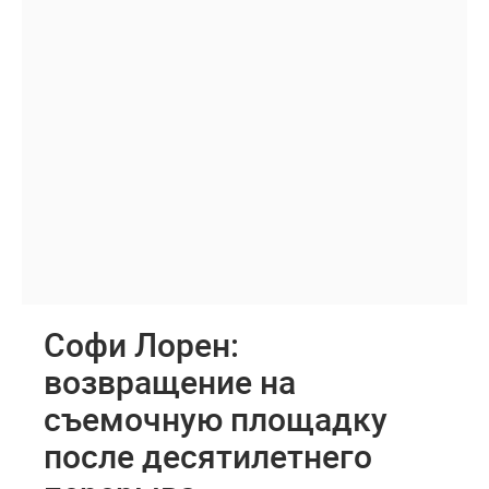
Софи Лорен:
возвращение на
съемочную площадку
после десятилетнего