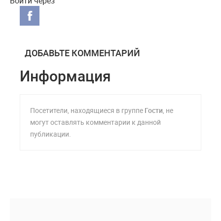
Войти через
ДОБАВЬТЕ КОММЕНТАРИЙ
Информация
Посетители, находящиеся в группе
Гости
, не
могут оставлять комментарии к данной
публикации.