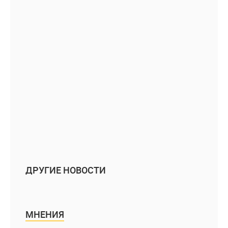
ДРУГИЕ НОВОСТИ
МНЕНИЯ