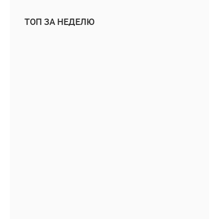
ТОП ЗА НЕДЕЛЮ