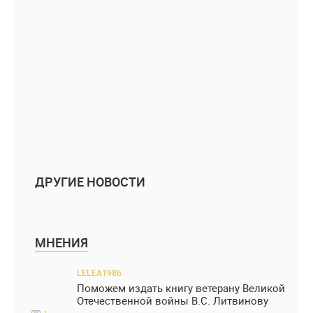
ДРУГИЕ НОВОСТИ
МНЕНИЯ
LELEA1986
Поможем издать книгу ветерану Великой
Отечественной войны В.С. Литвинову