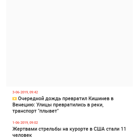
3-06-2019, 09:42
Очередной дождь превратил Кишинев в
Венецию: Улицы превратились в реки,
транспорт "плывет"
1-06-2019, 09:02
Жертвами стрельбы на курорте в США стали 11
человек