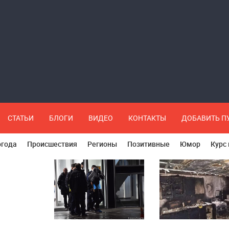
СТАТЬИ
БЛОГИ
ВИДЕО
КОНТАКТЫ
ДОБАВИТЬ 
огода
Происшествия
Регионы
Позитивные
Юмор
Курс