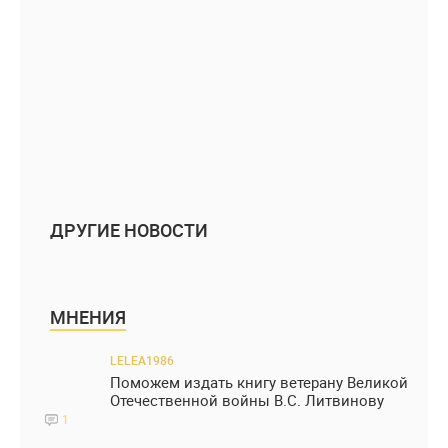
ДРУГИЕ НОВОСТИ
МНЕНИЯ
LELEA1986
Поможем издать книгу ветерану Великой
Отечественной войны В.С. Литвинову
1