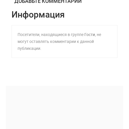
ДОБАВЬТЕ КОММЕНТАРИЙ
Информация
Посетители, находящиеся в группе
Гости
, не
могут оставлять комментарии к данной
публикации.