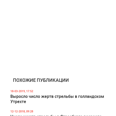
ПОХОЖИЕ ПУБЛИКАЦИИ
18-03-2019, 17:52
Выросло число жертв стрельбы в голландском
Утрехте
12-12-2018, 09:28