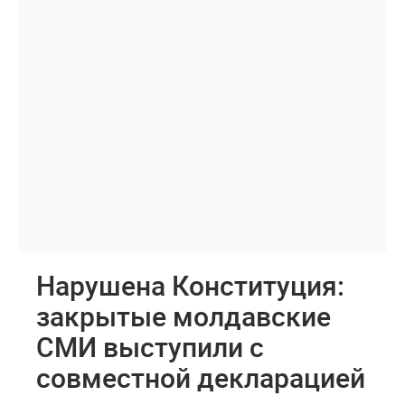
Нарушена Конституция:
закрытые молдавские
СМИ выступили с
совместной декларацией