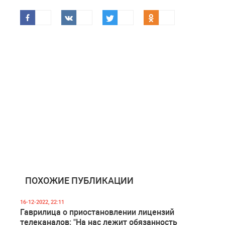
ПОХОЖИЕ ПУБЛИКАЦИИ
16-12-2022, 22:11
Гаврилица о приостановлении лицензий
телеканалов: "На нас лежит обязанность