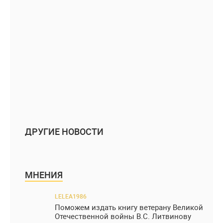
ДРУГИЕ НОВОСТИ
МНЕНИЯ
LELEA1986
Поможем издать книгу ветерану Великой
Отечественной войны В.С. Литвинову