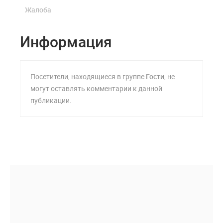
Жалоба
Информация
Посетители, находящиеся в группе
Гости
, не
могут оставлять комментарии к данной
публикации.