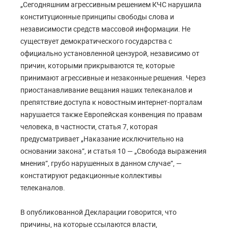
„Сегодняшним агрессивным решением КЧС нарушила
конституционные принципы свободы слова и
независимости средств массовой информации. Не
существует демократического государства с
официально установленной цензурой, независимо от
причин, которыми прикрываются те, которые
принимают агрессивные и незаконные решения. Через
приостанавливание вещания наших телеканалов и
препятствие доступа к новостным интернет-порталам
нарушается также Европейская конвенция по правам
человека, в частности, статья 7, которая
предусматривает „Наказание исключительно на
основании закона”, и статья 10 — „Свобода выражения
мнения”, грубо нарушенных в данном случае”, —
констатируют редакционные коллективы
телеканалов.
В опубликованной Декларации говорится, что
причины, на которые ссылаются власти,