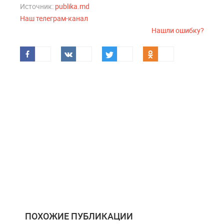
Источник:
publika.md
Наш телеграм-канал
Нашли ошибку?
ПОХОЖИЕ ПУБЛИКАЦИИ