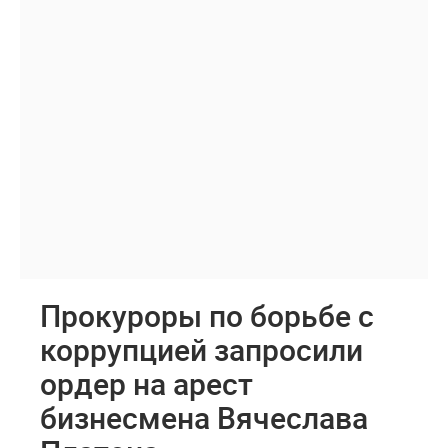
Прокуроры по борьбе с
коррупцией запросили
ордер на арест
бизнесмена Вячеслава