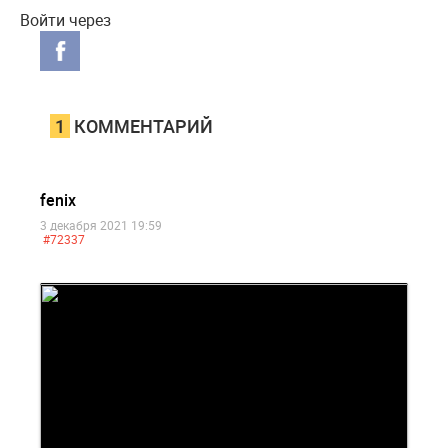
Войти через
1
КОММЕНТАРИЙ
fenix
3 декабря 2021 19:59
#72337