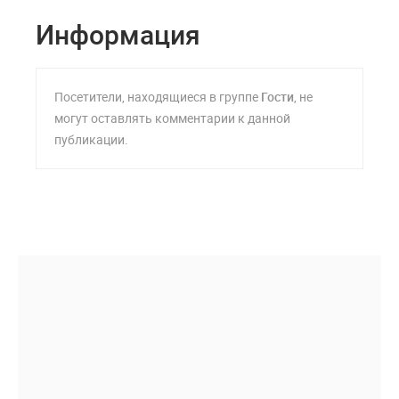
Информация
Посетители, находящиеся в группе
Гости
, не
могут оставлять комментарии к данной
публикации.