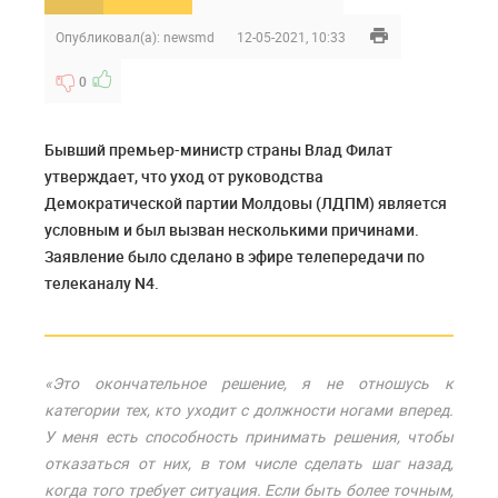
Опубликовал(а):
newsmd
12-05-2021, 10:33
0
Бывший премьер-министр страны Влад Филат
утверждает, что уход от руководства
Демократической партии Молдовы (ЛДПМ) является
условным и был вызван несколькими причинами.
Заявление было сделано в эфире телепередачи по
телеканалу N4.
«Это окончательное решение, я не отношусь к
категории тех, кто уходит с должности ногами вперед.
У меня есть способность принимать решения, чтобы
отказаться от них, в том числе сделать шаг назад,
когда того требует ситуация. Если быть более точным,