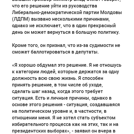
что его решение уйти из руководства
Либерально-демократической партии Молдовы
(ЛДПМ) вызвано несколькими причинами,
однако не исключает, что в один прекрасный
день он может вернуться в большую политику.
Кроме того, он признал, что из-за судимости не
сможет баллотироваться в депутаты.
«Я хорошо обдумал это решение. Я не отношусь
к категории людей, которые держатся за одну
должность всю свою жизнь. Я способен
принять решение, в том числе об уходе,
сделать шаг назад, когда этого требует
ситуация. Есть и личные причины, однако в
основе этого решения - ситуация, создавшаяся
на политическом уровне и, в частности, в
отношении меня. Я не хотел стать субъектом
избирательного процесса как на этих, так и на
президентских выборах», - заявил он вчера в