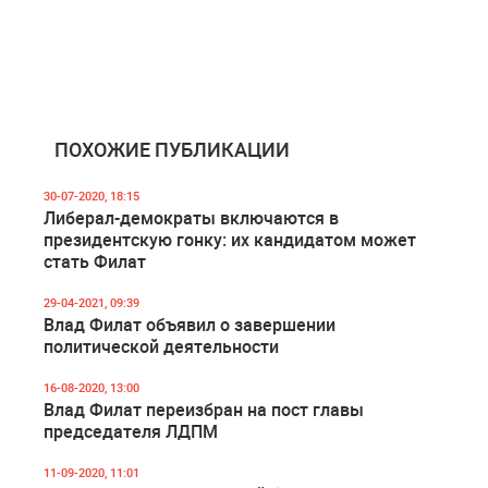
ПОХОЖИЕ ПУБЛИКАЦИИ
30-07-2020, 18:15
Либерал-демократы включаются в
президентскую гонку: их кандидатом может
стать Филат
29-04-2021, 09:39
Влад Филат объявил о завершении
политической деятельности
16-08-2020, 13:00
Влад Филат переизбран на пост главы
председателя ЛДПМ
11-09-2020, 11:01