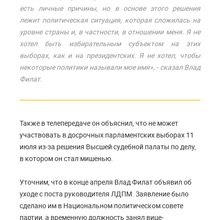
есть личные причины, но в основе этого решения
лежит политическая ситуация, которая сложилась на
уровне страны и, в частности, в отношении меня. Я не
хотел быть избирательным субъектом на этих
выборах, как и на президентских. Я не хотел, чтобы
некоторые политики называли мое имя», - сказал Влад
Филат.
Также в телепередаче он объяснил, что не может
участвовать в досрочных парламентских выборах 11
июля из-за решения Высшей судебной палаты по делу,
в котором он стал мишенью.
Уточним, что в конце апреля Влад Филат объявил об
уходе с поста руководителя ЛДПМ. Заявление было
сделано им в Национальном политическом совете
партии, а временную должность занял вице-