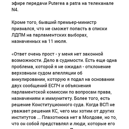
эфире передачи Puterea a patra на телеканале
N4.
Кроме того, бывший премьер-министр
признался, что не сможет попасть в списки
ЛДПМ на парламентских выборах,
назначенных на 11 июля.
«Ответ очень прост - у меня нет законной
возможности. Дело в судимости. Есть еще одна
проблема, которой я не ожидал - отклонение
верховным судом апелляции об
аннулировании, которую я подал на основании
двух сообщений ЕСПЧ и объяснения
парламентской комиссии по вопросам права,
назначениям и иммунитету. Более того, есть
решение Конституционного суда. Когда ВСП не
уважает решения КС, чего мы хотим от других
институтов ... Плахотнюка нет в Молдове, но то,
что он собой представлял и люди, которые его