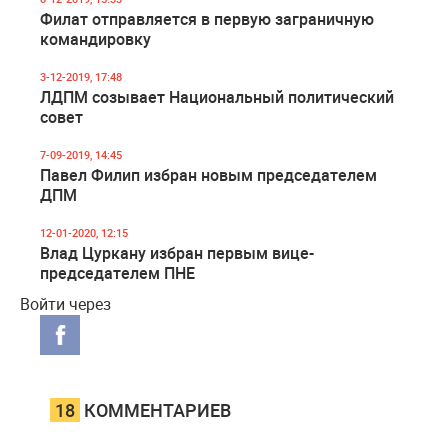
Филат отправляется в первую заграничную
командировку
3-12-2019, 17:48
ЛДПМ созывает Национальный политический
совет
7-09-2019, 14:45
Павел Филип избран новым председателем
ДПМ
12-01-2020, 12:15
Влад Цуркану избран первым вице-
председателем ПНЕ
Войти через
18
КОММЕНТАРИЕВ