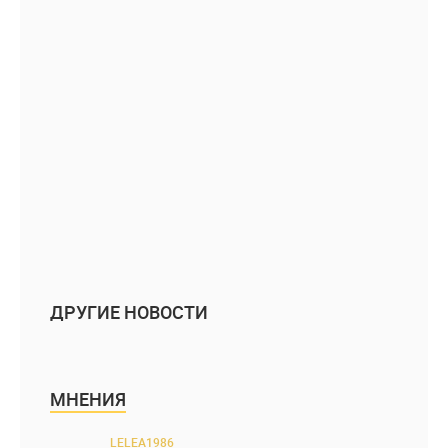
ДРУГИЕ НОВОСТИ
МНЕНИЯ
LELEA1986