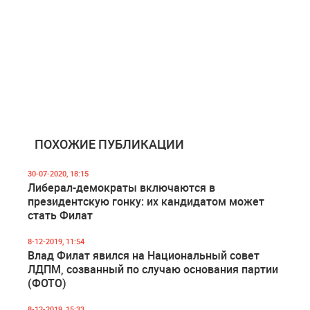
ПОХОЖИЕ ПУБЛИКАЦИИ
30-07-2020, 18:15
Либерал-демократы включаются в
президентскую гонку: их кандидатом может
стать Филат
8-12-2019, 11:54
Влад Филат явился на Национальный совет
ЛДПМ, созванный по случаю основания партии
(ФОТО)
8-12-2019, 15:33