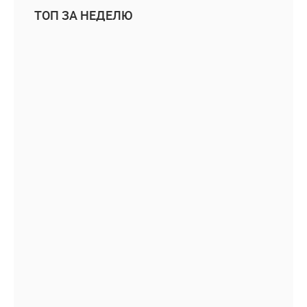
ТОП ЗА НЕДЕЛЮ