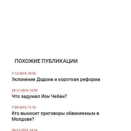
ПОХОЖИЕ ПУБЛИКАЦИИ
7-12-2019, 10:45
Уклонение Додона и короткая реформа
24-11-2019, 15:03
Что задумал Ион Чебан?
7-04-2019, 11:16
Кто выносит приговоры обвиняемым в
Молдове?
26-11-2019, 14:16