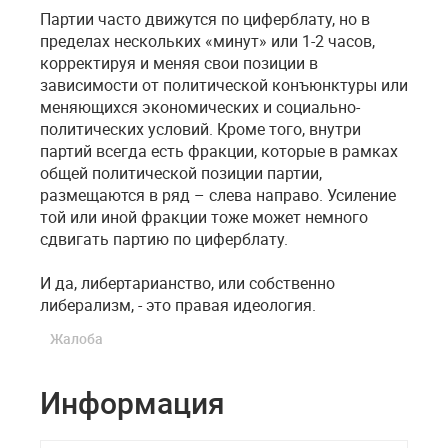
Партии часто движутся по циферблату, но в
пределах нескольких «минут» или 1-2 часов,
корректируя и меняя свои позиции в
зависимости от политической конъюнктуры или
меняющихся экономических и социально-
политических условий. Кроме того, внутри
партий всегда есть фракции, которые в рамках
общей политической позиции партии,
размещаются в ряд – слева направо. Усиление
той или иной фракции тоже может немного
сдвигать партию по циферблату.
И да, либертарианство, или собственно
либерализм, - это правая идеология.
Жалоба
Информация