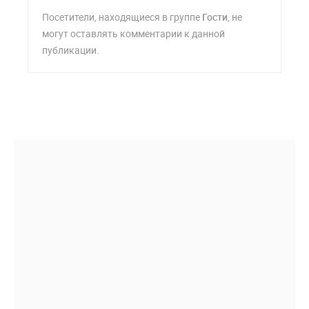
Посетители, находящиеся в группе
Гости
, не
могут оставлять комментарии к данной
публикации.