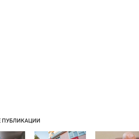
 ПУБЛИКАЦИИ