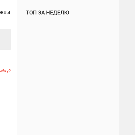
овцы
ТОП ЗА НЕДЕЛЮ
ибку?