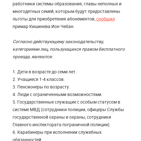
работники системы образования, главы неполных и
многодетных семей, которым будут предоставлены
льготы для приобретения абонементов,
сообщил
примар Кишинева Ион Чебан.
Согласно действующему законодательству,
категориями лиц, пользующихся правом бесплатного
проезда, являются:
1. Дети в возрасте до семи лет.
2. Учащиеся 1-4 классов.
3. Пенсионеры по возрасту.
4. Люди с ограниченными возможностями.
5. Государственные служащие с особым статусом в
системе МВД (сотрудники полиции, офицеры Службы
государственной охраны и охраны, сотрудники
Главного инспектората пограничной полиции).
6. Карабинеры при исполнении служебных
обязанностей.