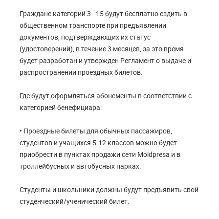
Граждане категорий 3 - 15 будут бесплатно ездить в
общественном транспорте при предъявлении
документов, подтверждающих их статус
(удостоверений), в течение 3 месяцев, за это время
будет разработан и утвержден Регламент о выдаче и
распространении проездных билетов.
Где будут оформляться абонементы в соответствии с
категорией бенефициара:
• Проездные билеты для обычных пассажиров,
студентов и учащихся 5-12 классов можно будет
приобрести в пунктах продажи сети Moldpresa и в
троллейбусных и автобусных парках.
Студенты и школьники должны будут предъявить свой
студенческий/ученический билет.