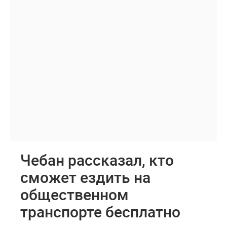
Чебан рассказал, кто
сможет ездить на
общественном
транспорте бесплатно