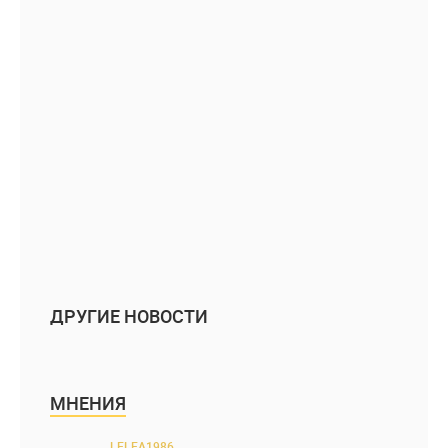
ДРУГИЕ НОВОСТИ
МНЕНИЯ
LELEA1986