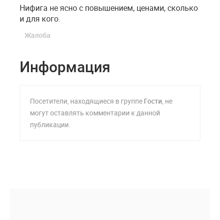
Нифига не ясно с повышением, ценами, сколько
и для кого.
Жалоба
Информация
Посетители, находящиеся в группе
Гости
, не
могут оставлять комментарии к данной
публикации.