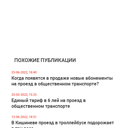
ПОХОЖИЕ ПУБЛИКАЦИИ
23-06-2022, 18:40
Когда появятся в продаже новые абонементы
на проезд в общественном транспорте?
25-03-2022, 15:25
Единый тариф в 6 лей на проезд в
общественном транспорте
13-06-2022, 18:51
В Кишиневе проезд в троллейбусе подорожает