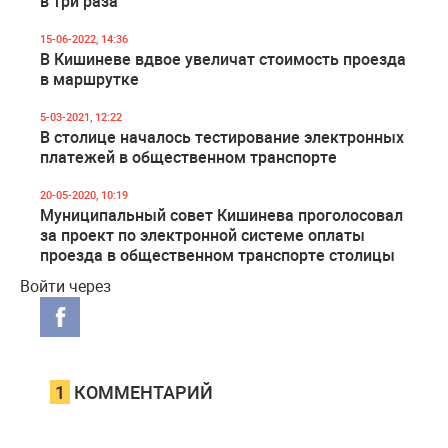
в три раза
15-06-2022, 14:36
В Кишиневе вдвое увеличат стоимость проезда
в маршрутке
5-03-2021, 12:22
В столице началось тестирование электронных
платежей в общественном транспорте
20-05-2020, 10:19
Муниципальный совет Кишинева проголосовал
за проект по электронной системе оплаты
проезда в общественном транспорте столицы
Войти через
1
КОММЕНТАРИЙ