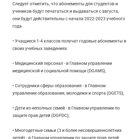
Следует отметить, что абонементы для студентов и
учеников будут печататься и выдаваться с августа,
они будут действительны с начала 2022-2023 учебного
года.
• Учащиеся 1-4 классов получат годовые абонементы в
своих учебных заведениях.
• Медицинский персонал - в Главном управлении
медицинской и социальной помощи (DGAMS);
• Сотрудники сферы образования - в Главном
управлении образования, молодежи и спорта (DGETS);
• Дети из неполных семей - в Главном управлении по
защите прав детей (DGPDC);
• Многодетные семьи (3 и более несовершеннолетних
детей) - в Главном управлении по защите прав детей