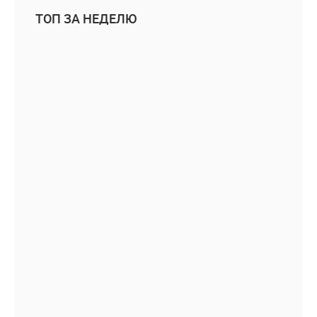
ТОП ЗА НЕДЕЛЮ