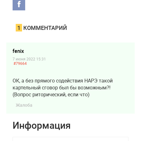
1
КОММЕНТАРИЙ
fenix
7 июня 2022 15:31
#79664
ОК, а без прямого содействия НАРЭ такой
картельный сговор был бы возможным?!
(Вопрос риторический, если что)
Жалоба
Информация