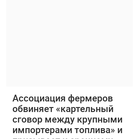
Ассоциация фермеров
обвиняет «картельный
сговор между крупными
импортерами топлива» и