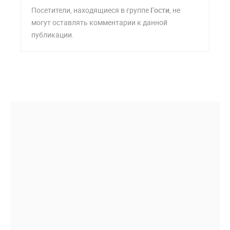
Посетители, находящиеся в группе
Гости
, не
могут оставлять комментарии к данной
публикации.