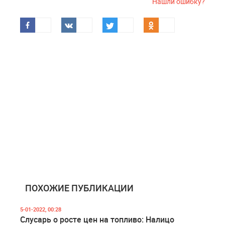
Нашли ошибку?
ПОХОЖИЕ ПУБЛИКАЦИИ
5-01-2022, 00:28
Слусарь о росте цен на топливо: Налицо