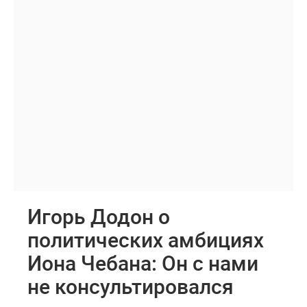
Игорь Додон о
политических амбициях
Иона Чебана: Он с нами
не консультировался