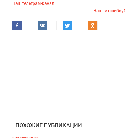
Наш телеграм-канал
Нашли ошибку?
ПОХОЖИЕ ПУБЛИКАЦИИ