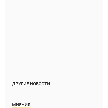
ДРУГИЕ НОВОСТИ
МНЕНИЯ