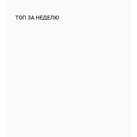
ТОП ЗА НЕДЕЛЮ