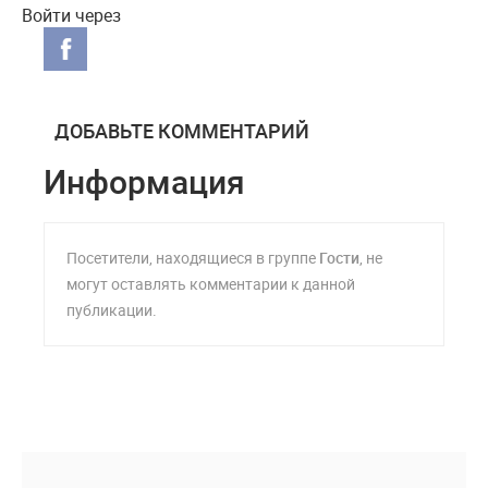
Войти через
ДОБАВЬТЕ КОММЕНТАРИЙ
Информация
Посетители, находящиеся в группе
Гости
, не
могут оставлять комментарии к данной
публикации.