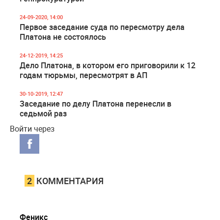
24-09-2020, 14:00
Первое заседание суда по пересмотру дела
Платона не состоялось
24-12-2019, 14:25
Дело Платона, в котором его приговорили к 12
годам тюрьмы, пересмотрят в АП
30-10-2019, 12:47
Заседание по делу Платона перенесли в
седьмой раз
Войти через
2
КОММЕНТАРИЯ
Феникс