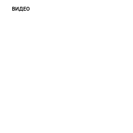
ВИДЕО