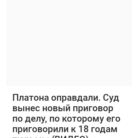
Платона оправдали. Суд
вынес новый приговор
по делу, по которому его
приговорили к 18 годам