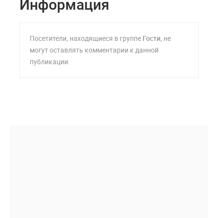
Информация
Посетители, находящиеся в группе
Гости
, не
могут оставлять комментарии к данной
публикации.