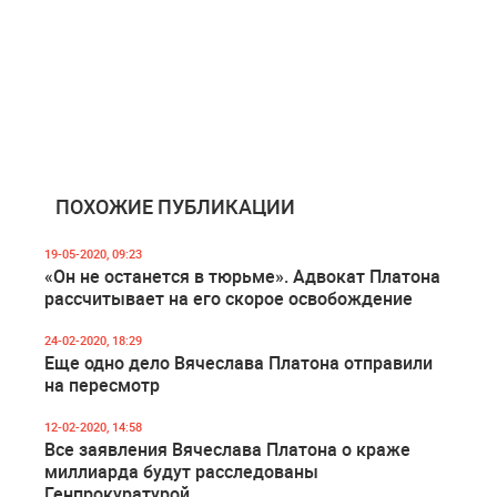
ПОХОЖИЕ ПУБЛИКАЦИИ
19-05-2020, 09:23
«Он не останется в тюрьме». Адвокат Платона
рассчитывает на его скорое освобождение
24-02-2020, 18:29
Еще одно дело Вячеслава Платона отправили
на пересмотр
12-02-2020, 14:58
Все заявления Вячеслава Платона о краже
миллиарда будут расследованы
Генпрокуратурой