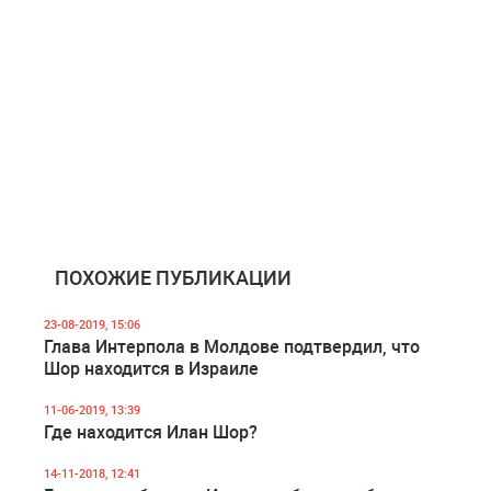
ПОХОЖИЕ ПУБЛИКАЦИИ
23-08-2019, 15:06
Глава Интерпола в Молдове подтвердил, что
Шор находится в Израиле
11-06-2019, 13:39
Где находится Илан Шор?
14-11-2018, 12:41