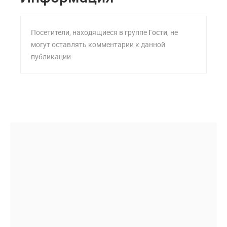
Посетители, находящиеся в группе
Гости
, не
могут оставлять комментарии к данной
публикации.