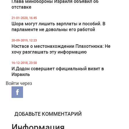
Глава минобороны Израиля объявил об
отставке
21-01-2020, 16:45
Шора могут лишить зарплаты и пособий. В
парламенте не довольны его работой
20-09-2019, 12:23
Нэстасе о местонахождении Плахотнюка: Не
хочу разглашать эту информацию
16-12-2018, 23:50
И.Додон совершает официальный визит в
Израиль
Войти через
ДОБАВЬТЕ КОММЕНТАРИЙ
Информация