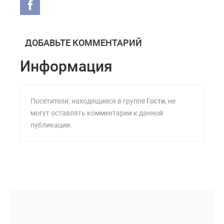
ДОБАВЬТЕ КОММЕНТАРИЙ
Информация
Посетители, находящиеся в группе
Гости
, не
могут оставлять комментарии к данной
публикации.