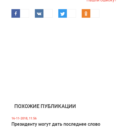
ПОХОЖИЕ ПУБЛИКАЦИИ
16-11-2018, 11:56
Президенту могут дать последнее слово