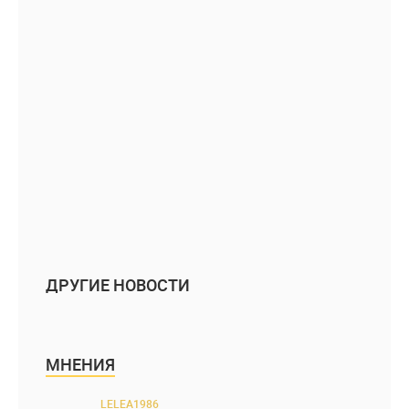
ДРУГИЕ НОВОСТИ
МНЕНИЯ
LELEA1986