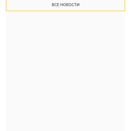
ВСЕ НОВОСТИ