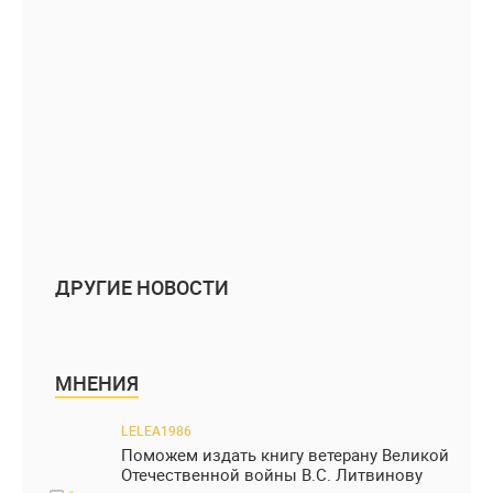
ДРУГИЕ НОВОСТИ
МНЕНИЯ
LELEA1986
Поможем издать книгу ветерану Великой
Отечественной войны В.С. Литвинову