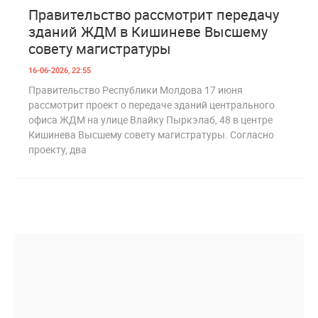
1
235
Правительство рассмотрит передачу
зданий ЖДМ в Кишиневе Высшему
совету магистратуры
16-06-2026, 22:55
Правительство Республики Молдова 17 июня
рассмотрит проект о передаче зданий центрального
офиса ЖДМ на улице Влайку Пыркэлаб, 48 в центре
Кишинева Высшему совету магистратуры. Согласно
проекту, два