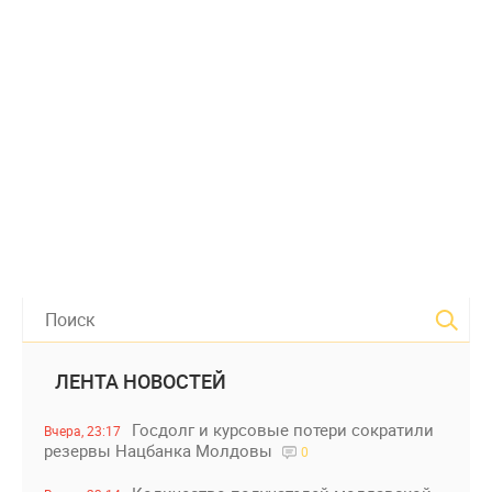
ЛЕНТА НОВОСТЕЙ
Госдолг и курсовые потери сократили
Вчера, 23:17
резервы Нацбанка Молдовы
0