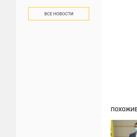
ВСЕ НОВОСТИ
ПОХОЖИЕ