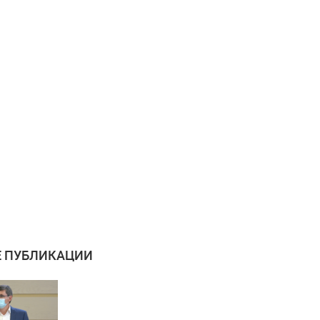
 ПУБЛИКАЦИИ