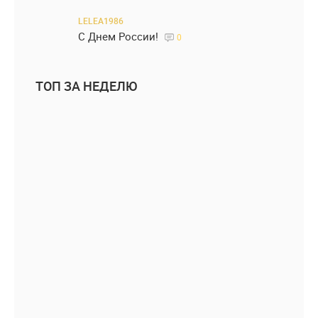
LELEA1986
С Днем России!
0
ТОП ЗА НЕДЕЛЮ