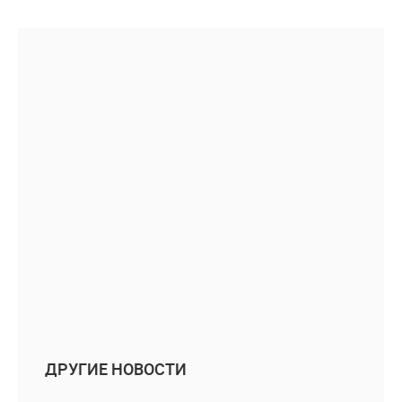
ДРУГИЕ НОВОСТИ