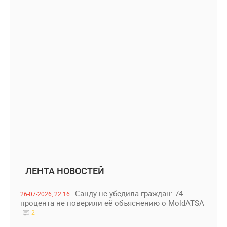
ЛЕНТА НОВОСТЕЙ
Санду не убедила граждан: 74
26-07-2026, 22:16
процента не поверили её объяснению о MoldATSA
2