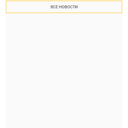
ВСЕ НОВОСТИ