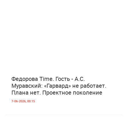
1
478
Федорова Time. Гость - А.С.
Муравский: «Гарвард» не работает.
Плана нет. Проектное поколение
7-06-2026, 00:15