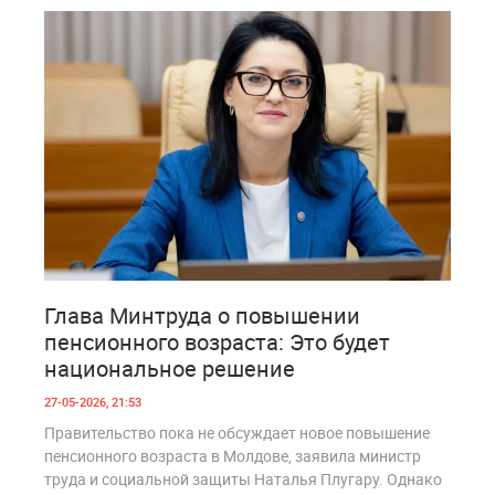
3
263
Глава Минтруда о повышении
пенсионного возраста: Это будет
национальное решение
27-05-2026, 21:53
Правительство пока не обсуждает новое повышение
пенсионного возраста в Молдове, заявила министр
труда и социальной защиты Наталья Плугару. Однако