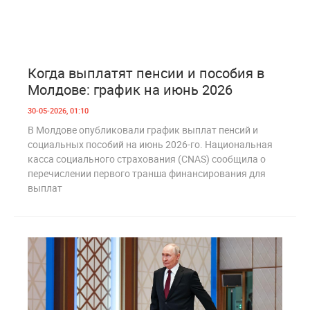
0
342
Когда выплатят пенсии и пособия в
Молдове: график на июнь 2026
30-05-2026, 01:10
В Молдове опубликовали график выплат пенсий и
социальных пособий на июнь 2026-го. Национальная
касса социального страхования (CNAS) сообщила о
перечислении первого транша финансирования для
выплат