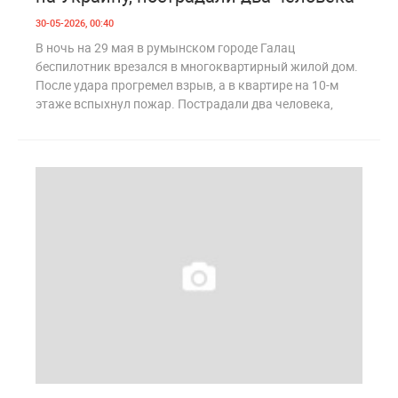
30-05-2026, 00:40
В ночь на 29 мая в румынском городе Галац
беспилотник врезался в многоквартирный жилой дом.
После удара прогремел взрыв, а в квартире на 10-м
этаже вспыхнул пожар. Пострадали два человека,