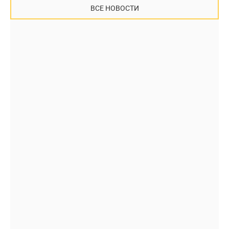
ВСЕ НОВОСТИ