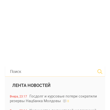
ЛЕНТА НОВОСТЕЙ
Госдолг и курсовые потери сократили
Вчера, 23:17
резервы Нацбанка Молдовы
0