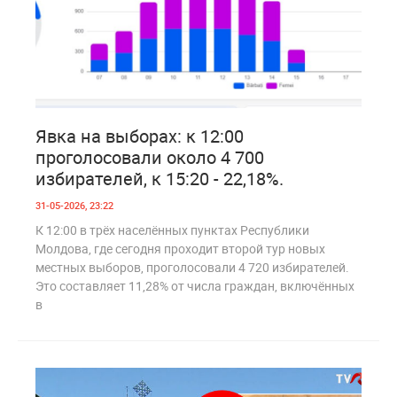
0
193
Явка на выборах: к 12:00
проголосовали около 4 700
избирателей, к 15:20 - 22,18%.
31-05-2026, 23:22
К 12:00 в трёх населённых пунктах Республики
Молдова, где сегодня проходит второй тур новых
местных выборов, проголосовали 4 720 избирателей.
Это составляет 11,28% от числа граждан, включённых
в