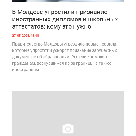
0
286
В Молдове упростили признание
иностранных дипломов и школьных
аттестатов: кому это нужно
27-05-2026, 13:08
Правительство Молдовы утвердило новые правила,
которые упростят и ускорят признание зарубежных
документов об образовании. Решение поможет
гражданам, вернувшимся из-за границы, а также
иностранцам