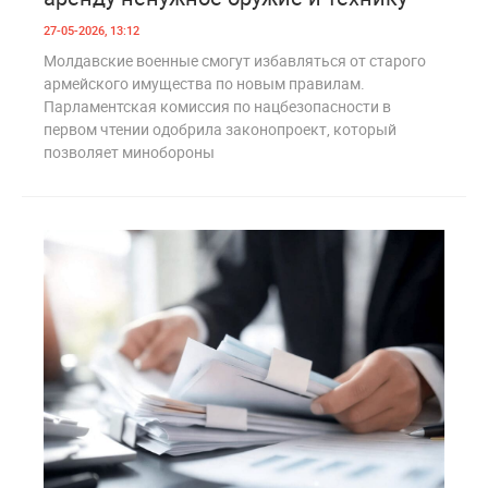
27-05-2026, 13:12
Молдавские военные смогут избавляться от старого
армейского имущества по новым правилам.
Парламентская комиссия по нацбезопасности в
первом чтении одобрила законопроект, который
позволяет минобороны