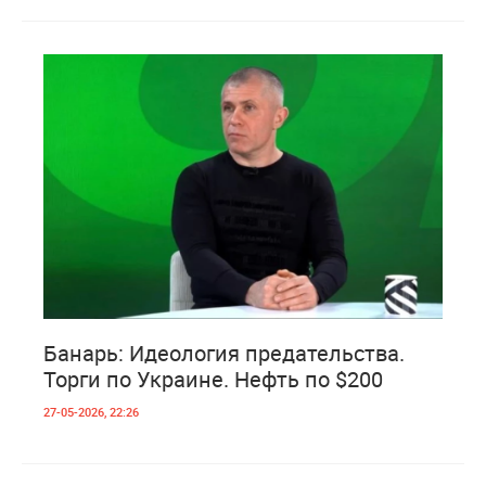
1
633
Банарь: Идеология предательства.
Торги по Украине. Нефть по $200
27-05-2026, 22:26