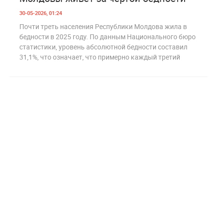
30-05-2026, 01:24
Почти треть населения Республики Молдова жила в
бедности в 2025 году. По данным Национального бюро
статистики, уровень абсолютной бедности составил
31,1%, что означает, что примерно каждый третий