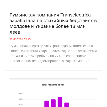
0
208
Румынская компания Transelectrica
заработала на стихийных бедствиях в
Молдове и Украине более 13 млн
леев
31-05-2026, 23:29
Румынский оператор электропередачи Transelectrica
завершил первый квартал 2026 года с ростом выручки
на 14% и чистой прибыли на 27% по сравнению с
аналогичным периодом прошлого года. Компания