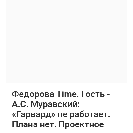
Федорова Time. Гость -
А.С. Муравский:
«Гарвард» не работает.
Плана нет. Проектное