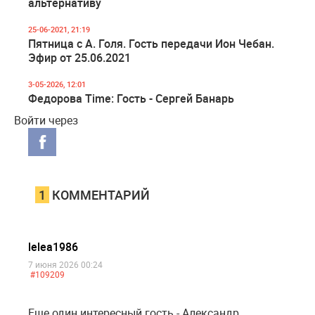
альтернативу
25-06-2021, 21:19
Пятница с А. Голя. Гость передачи Ион Чебан.
Эфир от 25.06.2021
3-05-2026, 12:01
Федорова Time: Гость - Сергей Банарь
Войти через
1
КОММЕНТАРИЙ
lelea1986
7 июня 2026 00:24
#109209
Еще один интересный гость - Александр