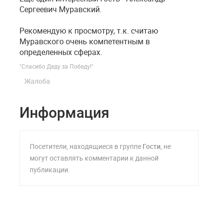
Сергеевич Муравский.
Рекомендую к просмотру, т.к. считаю
Муравского очень компетентным в
определенных сферах.
"Спасибо Деду за Победу!"
Жалоба
Информация
Посетители, находящиеся в группе
Гости
, не
могут оставлять комментарии к данной
публикации.