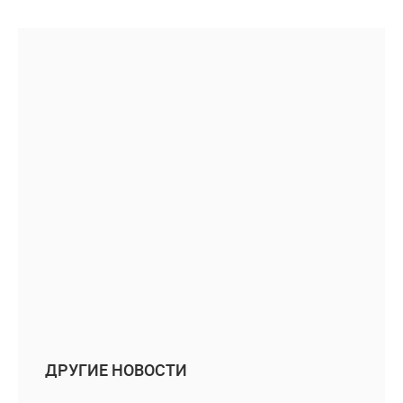
ДРУГИЕ НОВОСТИ