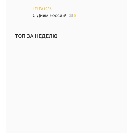
LELEA1986
С Днем России!
0
ТОП ЗА НЕДЕЛЮ