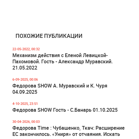
ПОХОЖИЕ ПУБЛИКАЦИИ
22-05-2022, 00:32
Механизм действия с Еленой Левицкой-
Пахомовой. Гость - Александр Муравский.
21.05.2022
6-09-2025, 00:06
Федорова SHOW А. Муравский и К. Чуря
04.09.2025
4-10-2025, 23:51
Федорова SHOW Гость - С.Банарь 01.10.2025
30-04-2026, 00:03
Федорова Time : Чубашенко, Ткач: Расширение
ЕС закончилось. «Униря» от отчаяния. Искать