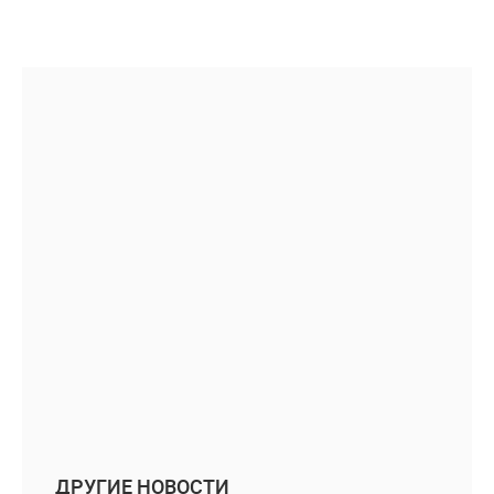
ДРУГИЕ НОВОСТИ