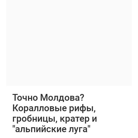
Точно Молдова?
Коралловые рифы,
гробницы, кратер и
"альпийские луга"