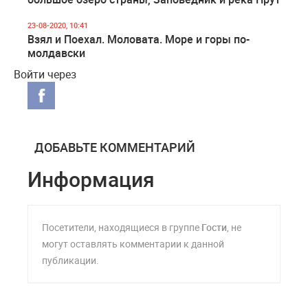
23-08-2020, 10:41
Взял и Поехал. Моловата. Море и горы по-
молдавски
Войти через
ДОБАВЬТЕ КОММЕНТАРИЙ
Информация
Посетители, находящиеся в группе
Гости
, не
могут оставлять комментарии к данной
публикации.