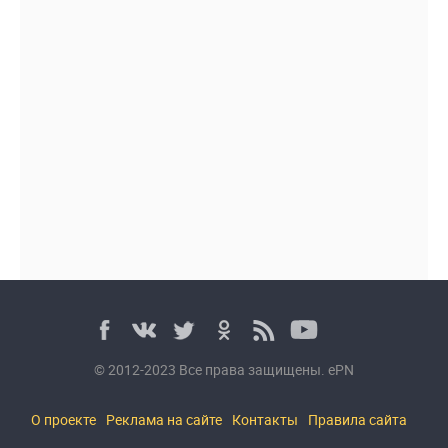
© 2012-2023 Все права защищены. ePN
О проекте
Реклама на сайте
Контакты
Правила сайта