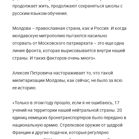
продолжает жить, продолжают сохраняться школы с
русским языком обучения.
Молдова – православная страна, как и Россия. И когда
молдавскую митрополию пытаются насильно
оторвать от Московского патриархата – это еще одна
линия фронта, которая вырисовывается внутри нашей
страны. И таких факторов очень много».
Алексея Петровича настораживает то, что такой
милитаризации Молдовы, как сейчас, не было за всю
ее историю.
«Только в этом году прошло, если я не ошибаюсь, 17
учений на территории нашей нейтральной страны. 20
единиц немецких бронетранспортеров было передано в
национальную армию. Стрелковое оружие от щедрой
Франции и другие подачки, которые регулярно