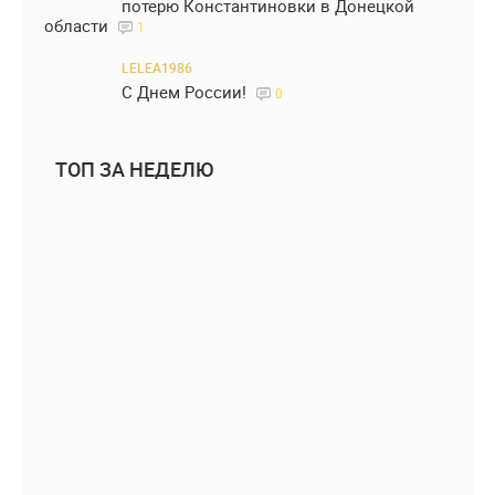
потерю Константиновки в Донецкой
области
1
LELEA1986
С Днем России!
0
ТОП ЗА НЕДЕЛЮ