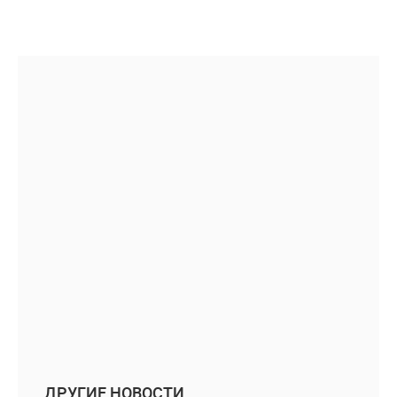
ДРУГИЕ НОВОСТИ