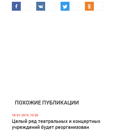
ПОХОЖИЕ ПУБЛИКАЦИИ
18-01-2019, 10:58
Целый ряд театральных и концертных
учреждений будет реорганизован