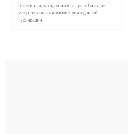
Посетители, находящиеся в группе
Гости
, не
могут оставлять комментарии к данной
публикации.