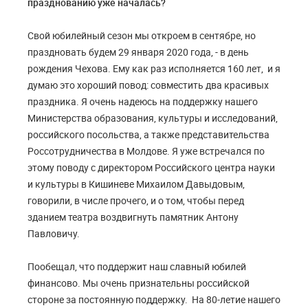
празднованию уже началась?
Свой юбилейный сезон мы откроем в сентябре, но
праздновать будем 29 января 2020 года, - в день
рождения Чехова. Ему как раз исполняется 160 лет, и я
думаю это хороший повод: совместить два красивых
праздника. Я очень надеюсь на поддержку нашего
Министерства образования, культуры и исследований,
российского посольства, а также представительства
Россотрудничества в Молдове. Я уже встречался по
этому поводу с директором Российского центра науки
и культуры в Кишиневе Михаилом Давыдовым,
говорили, в числе прочего, и о том, чтобы перед
зданием театра воздвигнуть памятник Антону
Павловичу.
Пообещал, что поддержит наш славный юбилей
финансово. Мы очень признательны российской
стороне за постоянную поддержку. На 80-летие нашего