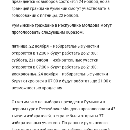
президентских выборов состоится 24 ноября, но за
границей граждане Румынии смогут участвовать в
голосовании с пятницы, 22 ноября.
Румынские граждане в Республике Молдова могут
проголосовать следующим образом:
пятница, 22 ноября
– избирательные участки
откроются в 12:00 и будут работать до 21:00;
суббота, 23 ноября
– избирательные участки
откроются в 07:00 и будут работать до 21:00;
воскресенье, 24 ноября
– избирательные участки
будут откроются в 07:00 и будут работать до 21:00 с
возможностью продления.
Отметим, что на выборах президента Румынии в
первом туре в Республике Молдова проголосовали 43
тысячи избирателей, в стране были открыты 37
избирательных участков. По данным румынского
Центрального избирательного бюро, действующий