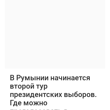
В Румынии начинается
второй тур
президентских выборов.
Где можно