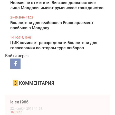
Нельзя не отметить: Высшие должностные
лица Молдовы имеют румынское гражданство
24-05-2019, 15:02
Бюллетени для выборов в Европарламент
прибыли в Молдову
1-11-2019, 10:06
ЦИК начинает распределять бюллетени для
голосования во втором туре выборов
Войти через
3
КОММЕНТАРИЯ
lelea1986
22 ноября 2019 11:54
#23927