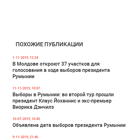
ПОХОЖИЕ ПУБЛИКАЦИИ
1-11-2019, 12:24
В Молдове откроют 37 участков для
голосования в ходе выборов президента
Румынии
11-11-2019, 10:07
Выборы в Румынии: во второй тур прошли
президент Клаус Йоханнис и экс-премьер
Виорика Дэнчилэ
10-07-2019, 10:45
Объявлена дата выборов президента Румынии
9-11-2019, 21:46