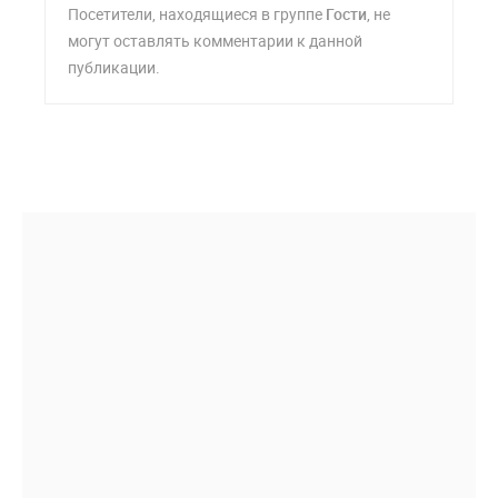
Посетители, находящиеся в группе
Гости
, не
могут оставлять комментарии к данной
публикации.