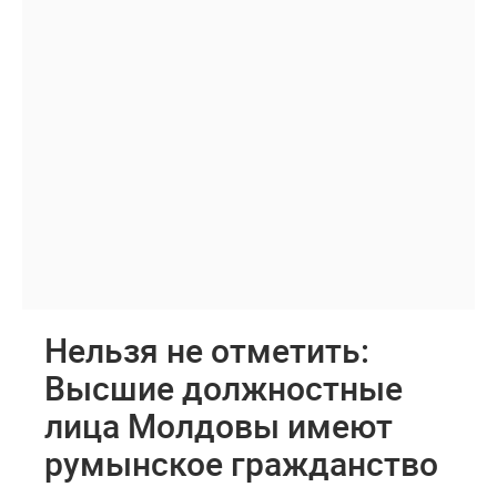
Нельзя не отметить:
Высшие должностные
лица Молдовы имеют
румынское гражданство