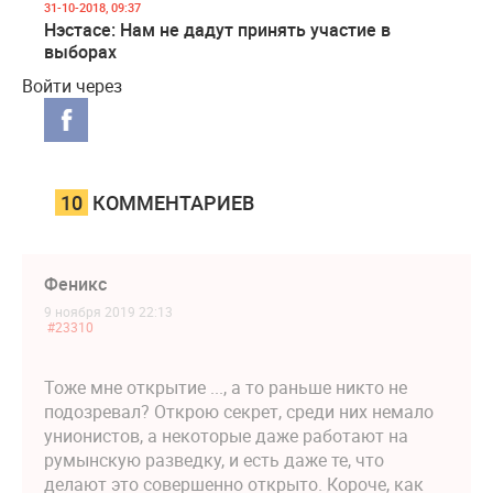
31-10-2018, 09:37
Нэстасе: Нам не дадут принять участие в
выборах
Войти через
10
КОММЕНТАРИЕВ
Феникс
9 ноября 2019 22:13
#23310
Тоже мне открытие ..., а то раньше никто не
подозревал? Открою секрет, среди них немало
унионистов, а некоторые даже работают на
румынскую разведку, и есть даже те, что
делают это совершенно открыто. Короче, как