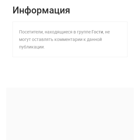
Информация
Посетители, находящиеся в группе
Гости
, не
могут оставлять комментарии к данной
публикации.