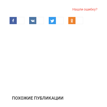
Нашли ошибку?
ПОХОЖИЕ ПУБЛИКАЦИИ