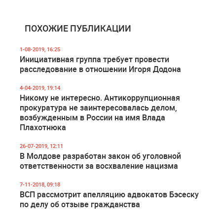
ПОХОЖИЕ ПУБЛИКАЦИИ
1-08-2019, 16:25
Инициативная группа требует провести
расследование в отношении Игоря Додона
4-04-2019, 19:14
Никому не интересно. Антикоррупционная
прокуратура не заинтересовалась делом,
возбужденным в России на имя Влада
Плахотнюка
26-07-2019, 12:11
В Молдове разработан закон об уголовной
ответственности за восхваление нацизма
7-11-2018, 09:18
ВСП рассмотрит апелляцию адвокатов Бэсеску
по делу об отзыве гражданства