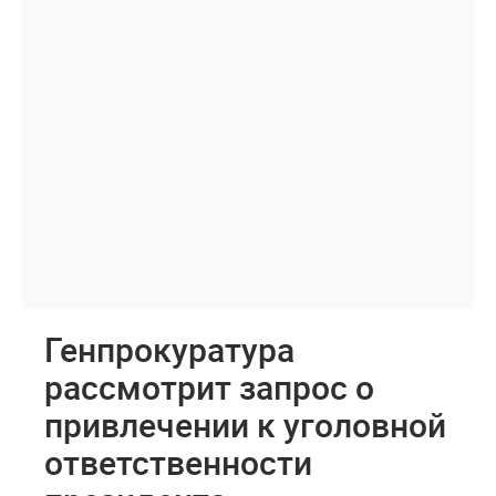
Генпрокуратура
рассмотрит запрос о
привлечении к уголовной
ответственности