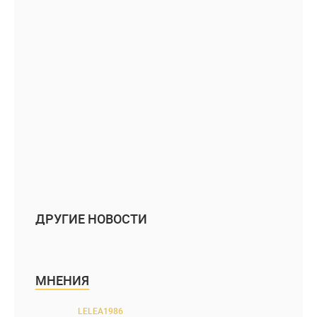
ДРУГИЕ НОВОСТИ
МНЕНИЯ
LELEA1986