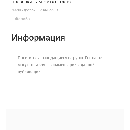
проверки.Там же все чисто.
Даёшь досрочные выборы !
Жалоба
Информация
Посетители, находящиеся в группе
Гости
, не
могут оставлять комментарии к данной
публикации.